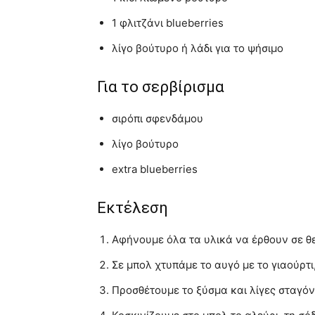
1 φλιτζάνι blueberries
λίγο βούτυρο ή λάδι για το ψήσιμο
Για το σερβίρισμα
σιρόπι σφενδάμου
λίγο βούτυρο
extra blueberries
Εκτέλεση
Αφήνουμε όλα τα υλικά να έρθουν σε θ
Σε μπολ χτυπάμε το αυγό με το γιαούρτι
Προσθέτουμε το ξύσμα και λίγες σταγόν