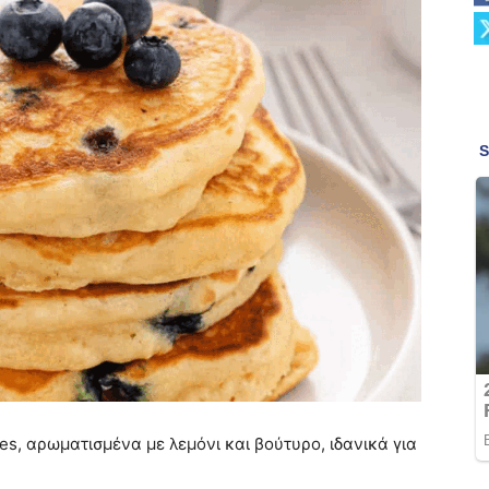
es, αρωματισμένα με λεμόνι και βούτυρο, ιδανικά για