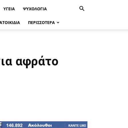
ΥΓΕΊΑ
ΨΥΧΟΛΟΓΙΑ
ΑΤΟΙΚΙΔΙΑ
ΠΕΡΙΣΣΟΤΕΡΑ
για αφράτο