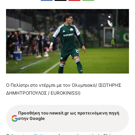
Ο Πελίστρι στο ντέρμπι με τον Ολυμπιακό/ (ΣΩΤΗΡΗΣ
ΔΗΜΗΤΡΟΠΟΥΛΟΣ / EUROKINISSI)
Προσθήκη του newsit.gr ως προτεινόμενη πηγή
στην Google