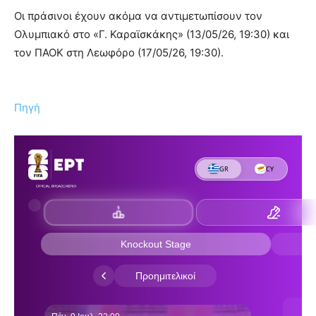
Οι πράσινοι έχουν ακόμα να αντιμετωπίσουν τον
Ολυμπιακό στο «Γ. Καραϊσκάκης» (13/05/26, 19:30) και
τον ΠΑΟΚ στη Λεωφόρο (17/05/26, 19:30).
Πηγή