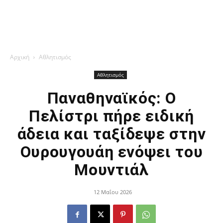
Αρχική
Αθλητισμός
Αθλητισμός
Παναθηναϊκός: Ο
Πελίστρι πήρε ειδική
άδεια και ταξίδεψε στην
Ουρουγουάη ενόψει του
Μουντιάλ
12 Μαΐου 2026