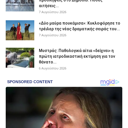
αιτήσεις...
7 Αυγούστου 2026
«Δύο μαύρα πουκάμισα»: Κυκλοφόρησε το
τρέιλερ της νέας δραματικής σειράς του...
7 Αυγούστου 2026
Μυστράς: Παθολογικά αίτια «δείχνει» η
πρώτη ιατροδικαστική εκτίμηση για τον
θάνατο...
6 Αυγούστου 2026