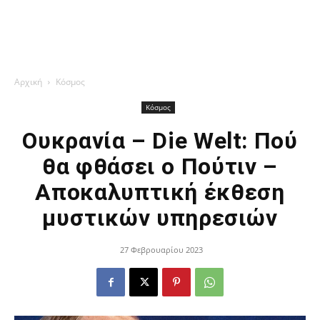
Αρχική
Κόσμος
Κόσμος
Ουκρανία – Die Welt: Πού
θα φθάσει ο Πούτιν –
Αποκαλυπτική έκθεση
μυστικών υπηρεσιών
27 Φεβρουαρίου 2023