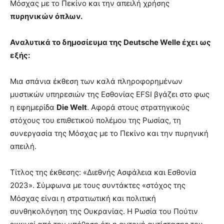
Μόσχας με το Πεκίνο και την απειλή χρήσης
πυρηνικών όπλων.
Αναλυτικά το δημοσίευμα της Deutsche Welle έχει ως
εξής:
Μια σπάνια έκθεση των καλά πληροφορημένων
μυστικών υπηρεσιών της Εσθονίας EFSI βγάζει στο φως
η εφημερίδα
Die Welt
. Αφορά στους στρατηγικούς
στόχους του επιθετικού πολέμου της Ρωσίας, τη
συνεργασία της Μόσχας με το Πεκίνο και την πυρηνική
απειλή.
Τίτλος της έκθεσης: «Διεθνής Ασφάλεια και Εσθονία
2023». Σύμφωνα με τους συντάκτες «στόχος της
Μόσχας είναι η στρατιωτική και πολιτική
συνθηκολόγηση της Ουκρανίας. Η Ρωσία του Πούτιν