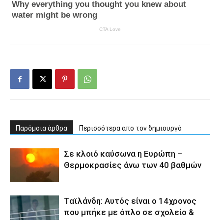
Παρόμοια άρθρα
Περισσότερα απο τον δημιουργό
Σε κλοιό καύσωνα η Ευρώπη –
Θερμοκρασίες άνω των 40 βαθμών
Ταϊλάνδη: Αυτός είναι ο 14χρονος
που μπήκε με όπλο σε σχολείο &