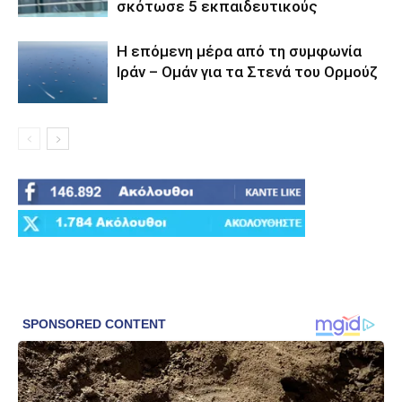
σκότωσε 5 εκπαιδευτικούς
Η επόμενη μέρα από τη συμφωνία
Ιράν – Ομάν για τα Στενά του Ορμούζ