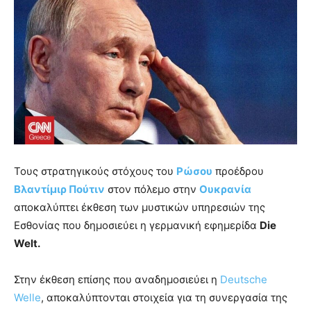
Τους στρατηγικούς στόχους του
Ρώσου
προέδρου
Βλαντίμιρ Πούτιν
στον πόλεμο στην
Ουκρανία
αποκαλύπτει έκθεση των μυστικών υπηρεσιών της
Εσθονίας που δημοσιεύει η γερμανική εφημερίδα
Die
Welt.
Στην έκθεση επίσης που αναδημοσιεύει η
Deutsche
Welle
, αποκαλύπτονται στοιχεία για τη συνεργασία της