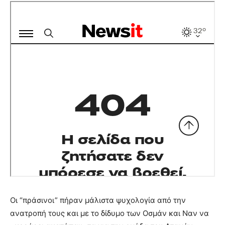
Οι “πράσινοι” πήραν μάλιστα ψυχολογία από την
ανατροπή τους και με το δίδυμο των Οσμάν και Ναν να