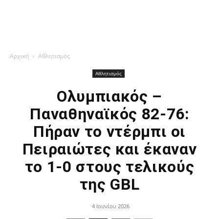
Αρχική
Αθλητισμός
Αθλητισμός
Ολυμπιακός –
Παναθηναϊκός 82-76:
Πήραν το ντέρμπι οι
Πειραιώτες και έκαναν
το 1-0 στους τελικούς
της GBL
4 Ιουνίου 2026