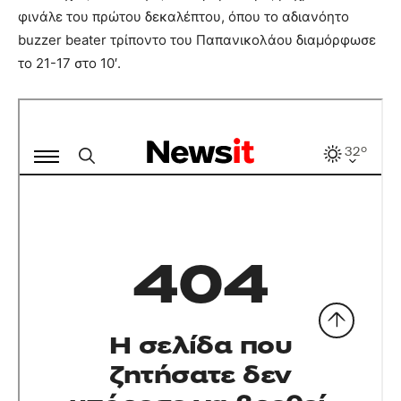
φινάλε του πρώτου δεκαλέπτου, όπου το αδιανόητο
buzzer beater τρίποντο του Παπανικολάου διαμόρφωσε
το 21-17 στο 10′.