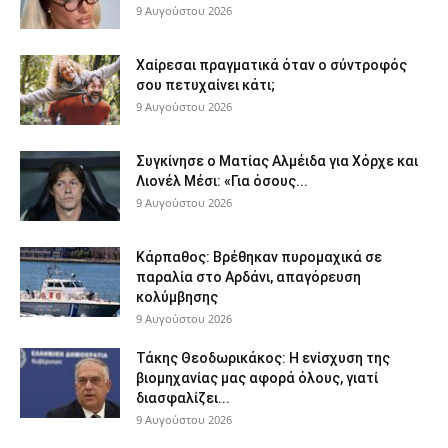
9 Αυγούστου 2026
Χαίρεσαι πραγματικά όταν ο σύντροφός
σου πετυχαίνει κάτι;
9 Αυγούστου 2026
Συγκίνησε ο Ματίας Αλμέιδα για Χόρχε και
Λιονέλ Μέσι: «Για όσους...
9 Αυγούστου 2026
Κάρπαθος: Βρέθηκαν πυρομαχικά σε
παραλία στο Αρδάνι, απαγόρευση
κολύμβησης
9 Αυγούστου 2026
Τάκης Θεοδωρικάκος: Η ενίσχυση της
βιομηχανίας μας αφορά όλους, γιατί
διασφαλίζει...
9 Αυγούστου 2026