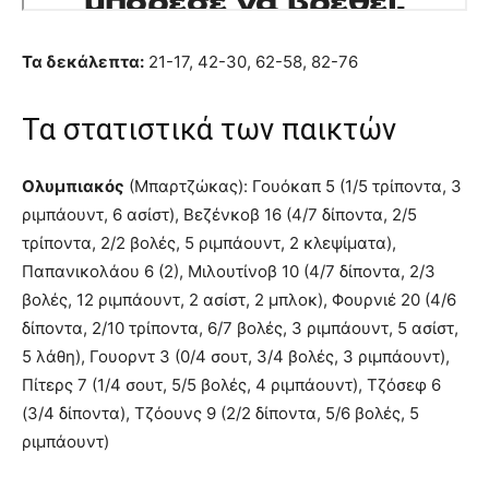
Τα δεκάλεπτα:
21-17, 42-30, 62-58, 82-76
Τα στατιστικά των παικτών
Ολυμπιακός
(Μπαρτζώκας): Γουόκαπ 5 (1/5 τρίποντα, 3
ριμπάουντ, 6 ασίστ), Βεζένκοβ 16 (4/7 δίποντα, 2/5
τρίποντα, 2/2 βολές, 5 ριμπάουντ, 2 κλεψίματα),
Παπανικολάου 6 (2), Μιλουτίνοβ 10 (4/7 δίποντα, 2/3
βολές, 12 ριμπάουντ, 2 ασίστ, 2 μπλοκ), Φουρνιέ 20 (4/6
δίποντα, 2/10 τρίποντα, 6/7 βολές, 3 ριμπάουντ, 5 ασίστ,
5 λάθη), Γουορντ 3 (0/4 σουτ, 3/4 βολές, 3 ριμπάουντ),
Πίτερς 7 (1/4 σουτ, 5/5 βολές, 4 ριμπάουντ), Τζόσεφ 6
(3/4 δίποντα), Τζόουνς 9 (2/2 δίποντα, 5/6 βολές, 5
ριμπάουντ)