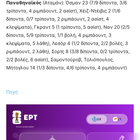
Παναθηναϊκός
(Αταμάν): Όσμαν 23 (7/9 δίποντα, 3/6
τρίποντα, 4 ριμπάουντ, 2 ασίστ), Χέιζ-Ντέιβις 2 (1/6
δίποντα, 0/7 τρίποντα, 2 ριμπάουντ, 2 ασίστ, 4
κλεψίματα), Γκραντ 5 (1 τρίποντο, 5 ασίστ), Ναν 20 (2/5
δίποντα, 5/9 τρίποντα, 1/1 βολή, 4 ριμπάουντ, 3
κλεψίματα, 5 λάθη), Λεσόρ 4 (1/2 δίποντα, 2/2 βολές, 3
ριμπάουντ, 2 λάθη), Σορτς 8 (3/8 δίποντα, 0/2 τρίποντα,
2/2 βολές, 6 ασίστ), Σαμοντούροβ, Τολιόπουλος,
Μήτογλου 14 (1/3 δίποντα, 4/6 τρίποντα, 4 ριμπάουντ)
Πηγή