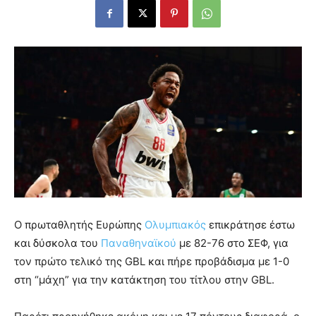
Ο πρωταθλητής Ευρώπης
Ολυμπιακός
επικράτησε έστω
και δύσκολα του
Παναθηναϊκού
με 82-76 στο ΣΕΦ, για
τον πρώτο τελικό της GBL και πήρε προβάδισμα με 1-0
στη “μάχη” για την κατάκτηση του τίτλου στην GBL.