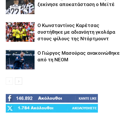
ξεκίνησε αποκατάσταση ο Μεϊτέ
Ο Κωνσταντίνος Καρέτσας
συστήθηκε με αδιανόητη γκολάρα
στους φίλους της Ντόρτμουντ
Ο Γιώργος Μασούρας ανακοινώθηκε
από τη ΝΕΟΜ