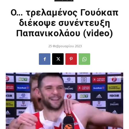
O… τρελαμένος Γουόκαπ
διέκοψε συνέντευξη
Παπανικολάου (video)
25 Φεβρουαρίου 2023