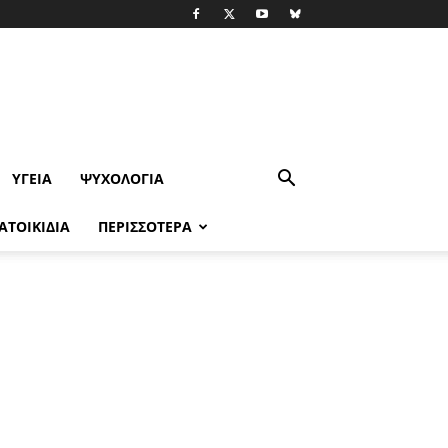
ΥΓΕΊΑ
ΨΥΧΟΛΟΓΙΑ
ΑΤΟΙΚΙΔΙΑ
ΠΕΡΙΣΣΟΤΕΡΑ