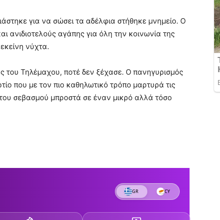
άστηκε για να σώσει τα αδέλφια στήθηκε μνημείο. Ο
ι ανιδιοτελούς αγάπης για όλη την κοινωνία της
εκείνη νύχτα.
ης του Τηλέμαχου, ποτέ δεν ξέχασε. Ο πανηγυρισμός
ρτίο που με τον πιο καθηλωτικό τρόπο μαρτυρά τις
ι του σεβασμού μπροστά σε έναν μικρό αλλά τόσο