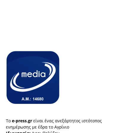
Το
e-press.gr
είναι ένας ανεξάρτητος ιστότοπος
ενημέρωσης με έδρα το Αγρίνιο