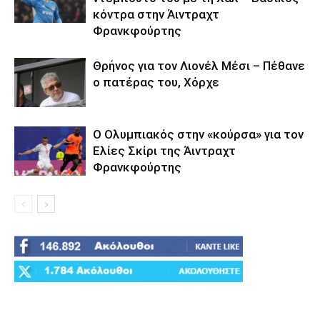
κόντρα στην Άιντραχτ
Φρανκφούρτης
Θρήνος για τον Λιονέλ Μέσι – Πέθανε
ο πατέρας του, Χόρχε
Ο Ολυμπιακός στην «κούρσα» για τον
Ελίες Σκίρι της Άιντραχτ
Φρανκφούρτης