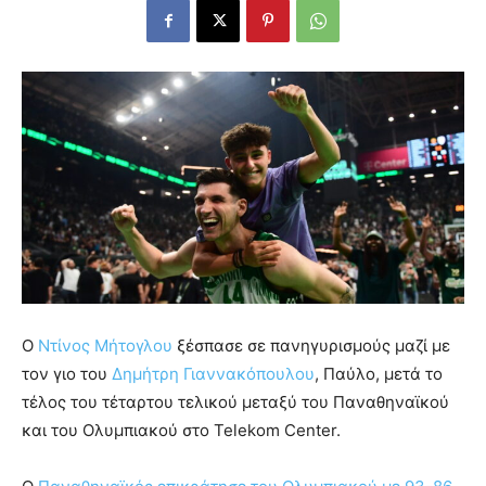
Ο
Ντίνος Μήτογλου
ξέσπασε σε πανηγυρισμούς μαζί με
τον γιο του
Δημήτρη Γιαννακόπουλου
, Παύλο, μετά το
τέλος του τέταρτου τελικού μεταξύ του Παναθηναϊκού
και του Ολυμπιακού στο Telekom Center.