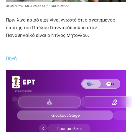
ΔΗΜΗΤΡΗΣ ΜΠΙΡΝΤΑΧΑΣ / EUROKINISSI
Πριν λίγο καιρό είχε γίνει γνωστό ότι ο αγαπημένος
παίκτης του Παύλου Γιαννακόπουλου στον
Παναθηναϊκό είναι ο Ντίνος Μήτογλου.
Πηγή