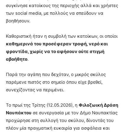
συγκίνησε κατοίκους της περιοχής αλλά και χρήστες
των social media, με πολλούς να σπεύδουν να
βοηθήσουν.
Καθοριστική ήταν η συμβολή των κατοίκων, οι οποίοι
καθημερινά του προσέφεραν τροφή, νερό και
φροντίδα, χωρίς να το αφήσουν ούτε στιγμή
αβοήθητο
.
Παρά την αγάπη που δεχόταν, ο μικρός σκύλος
παρέμενε πιστός στο σημείο όπου είχε βρεθεί,
συνεχίζοντας να περιμένει.
Το πρωί της Τρίτης (12.05.2026), η
Φιλοζωική Δράση
Ναυπάκτου
σε συνεργασία με τον Δήμο Ναυπακτίας
προχώρησε στη συλλογή του σκύλου, δίνοντάς του
πλέον μία πραγματική ευκαιρία για ασφάλεια και