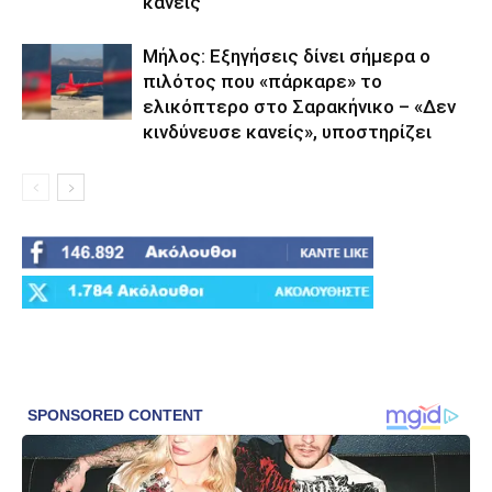
κανείς
Μήλος: Εξηγήσεις δίνει σήμερα ο
πιλότος που «πάρκαρε» το
ελικόπτερο στο Σαρακήνικο – «Δεν
κινδύνευσε κανείς», υποστηρίζει