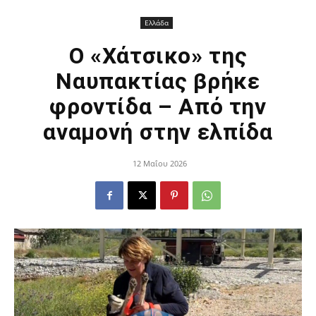
Ελλάδα
Ο «Χάτσικο» της
Ναυπακτίας βρήκε
φροντίδα – Από την
αναμονή στην ελπίδα
12 Μαΐου 2026