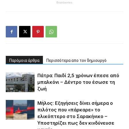
Παρόμοια άρθρα
Περισσότερα απο τον δημιουργό
Πάτρα: Παιδί 2,5 χρόνων έπεσε από
μπαλκόνι – Δέντρο του έσωσε τη
ζωή
Μήλος: Εξηγήσεις δίνει σήμερα ο
πιλότος που «πάρκαρε» το
ελικόπτερο στο Σαρακήνικο –
Υποστηρίζει πως δεν κινδύνευσε