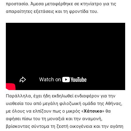
προστασία. Άμεσα μεταφέρθηκε σε κτηνίατρο για τις
απαραίτητες εξετάσεις και τη φροντίδα του.
Παράλληλα, έχει ήδη εκδηλωθεί ενδιαφέρον για την
υιοθεσία του από μεγάλη φιλοζωική ομάδα της Αθήνας,
με όλους να ελπίζουν πως ο μικρός «
Χάτσικο
» θα
αφήσει πίσω του τη μοναξιά και την αναμονή,
βρίσκοντας σύντομα τη ζεστή οικογένεια και την αγάπη