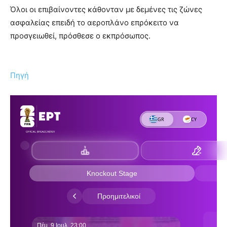
Όλοι οι επιβαίνοντες κάθονταν με δεμένες τις ζώνες
ασφαλείας επειδή το αεροπλάνο επρόκειτο να
προσγειωθεί, πρόσθεσε ο εκπρόσωπος.
Πηγή