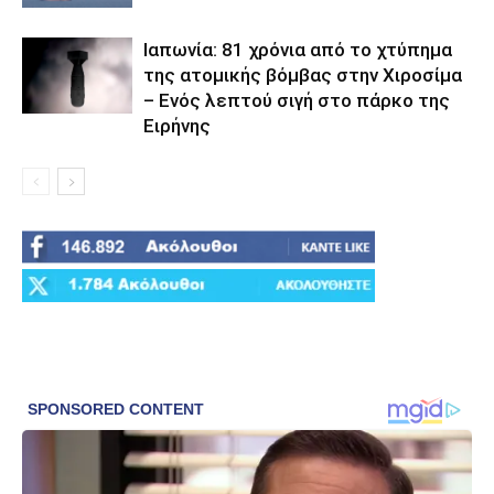
Ιαπωνία: 81 χρόνια από το χτύπημα
της ατομικής βόμβας στην Χιροσίμα
– Ενός λεπτού σιγή στο πάρκο της
Ειρήνης