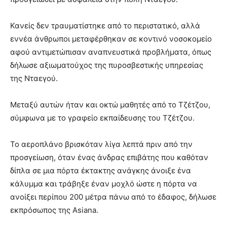
Κανείς δεν τραυματίστηκε από το περιστατικό, αλλά
εννέα άνθρωποι μεταφέρθηκαν σε κοντινό νοσοκομείο
αφού αντιμετώπισαν αναπνευστικά προβλήματα, όπως
δήλωσε αξιωματούχος της πυροσβεστικής υπηρεσίας
της Νταεγού.
Μεταξύ αυτών ήταν και οκτώ μαθητές από το Τζέτζου,
σύμφωνα με το γραφείο εκπαίδευσης του Τζέτζου.
Το αεροπλάνο βρισκόταν λίγα λεπτά πριν από την
προσγείωση, όταν ένας άνδρας επιβάτης που καθόταν
δίπλα σε μια πόρτα έκτακτης ανάγκης άνοιξε ένα
κάλυμμα και τράβηξε έναν μοχλό ώστε η πόρτα να
ανοίξει περίπου 200 μέτρα πάνω από το έδαφος, δήλωσε
εκπρόσωπος της Asiana.