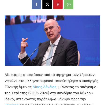
Με σαφείς αποστάσεις από το αφήγημα των «ήρεμων
νερών» στα ελληνοτουρκικά τοποθετήθηκε ο υπουργός
Εθνικής Άμυνας
Νίκος Δένδιας
, μιλώντας το απόγευμα
της Τετάρτης (20.05.2026) στο συνέδριο του Κύκλου
Ιδεών, στέλνοντας παράλληλα μήνυμα προς την