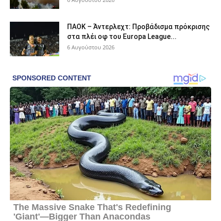
ΠΑΟΚ – Άντερλεχτ: Προβάδισμα πρόκρισης
στα πλέι οφ του Europa League...
6 Αυγούστου 2026