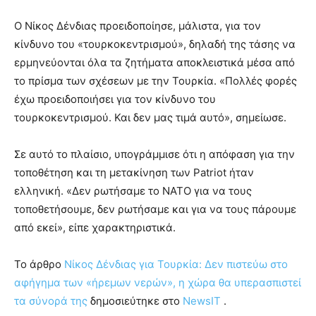
Ο Νίκος Δένδιας προειδοποίησε, μάλιστα, για τον
κίνδυνο του «τουρκοκεντρισμού», δηλαδή της τάσης να
ερμηνεύονται όλα τα ζητήματα αποκλειστικά μέσα από
το πρίσμα των σχέσεων με την Τουρκία. «Πολλές φορές
έχω προειδοποιήσει για τον κίνδυνο του
τουρκοκεντρισμού. Και δεν μας τιμά αυτό», σημείωσε.
Σε αυτό το πλαίσιο, υπογράμμισε ότι η απόφαση για την
τοποθέτηση και τη μετακίνηση των Patriot ήταν
ελληνική. «Δεν ρωτήσαμε το ΝΑΤΟ για να τους
τοποθετήσουμε, δεν ρωτήσαμε και για να τους πάρουμε
από εκεί», είπε χαρακτηριστικά.
To άρθρο
Νίκος Δένδιας για Τουρκία: Δεν πιστεύω στο
αφήγημα των «ήρεμων νερών», η χώρα θα υπερασπιστεί
τα σύνορά της
δημοσιεύτηκε στο
NewsIT
.