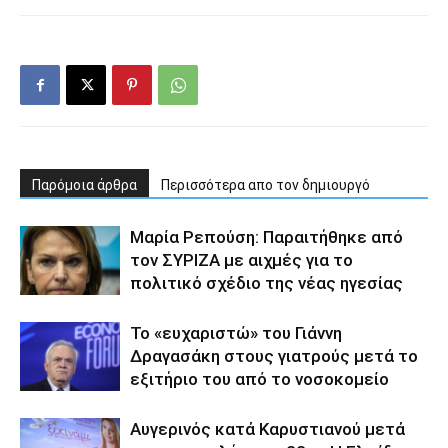
Παρόμοια άρθρα
Περισσότερα απο τον δημιουργό
Μαρία Ρεπούση: Παραιτήθηκε από
τον ΣΥΡΙΖΑ με αιχμές για το
πολιτικό σχέδιο της νέας ηγεσίας
Το «ευχαριστώ» του Γιάννη
Δραγασάκη στους γιατρούς μετά το
εξιτήριο του από το νοσοκομείο
Αυγερινός κατά Καρυστιανού μετά