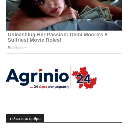
τελευταία άρθρα