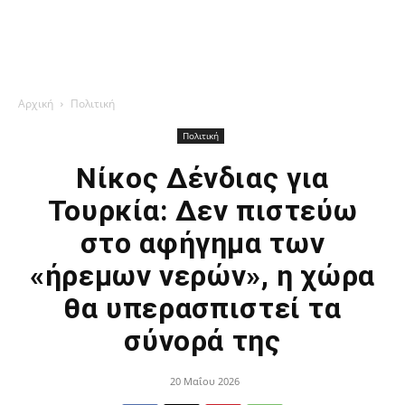
Αρχική
Πολιτική
Πολιτική
Νίκος Δένδιας για
Τουρκία: Δεν πιστεύω
στο αφήγημα των
«ήρεμων νερών», η χώρα
θα υπερασπιστεί τα
σύνορά της
20 Μαΐου 2026