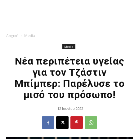
Αρχική
Media
Media
Νέα περιπέτεια υγείας
για τον Τζάστιν
Μπίμπερ: Παρέλυσε το
μισό του πρόσωπο!
12 Ιουνίου 2022