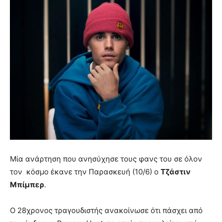
Μία ανάρτηση που ανησύχησε τους φανς του σε όλον
τον κόσμο έκανε την Παρασκευή (10/6) ο
Τζάστιν
Μπίμπερ
.
Ο 28χρονος τραγουδιστής ανακοίνωσε ότι πάσχει από