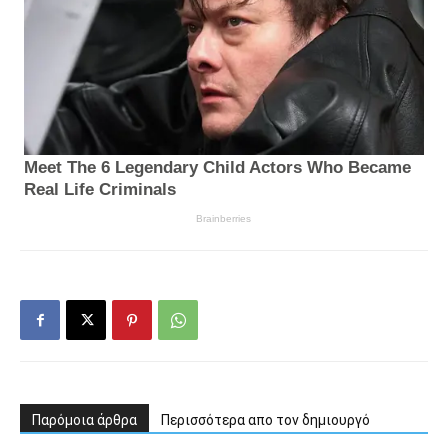
Παρόμοια άρθρα
Περισσότερα απο τον δημιουργό