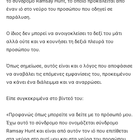
το σύνδρομο Ramsay Hunt, το οποίο προκαλείται από
έναν ιό στο νεύρο του προσώπου που οδηγεί σε
παράλυση.
Ο ίδιος δεν μπορεί να ανοιγοκλείσει το δεξί του μάτι
αλλά ούτε και να κουνήσει τη δεξιά πλευρά του
προσώπου του.
Όπως σημείωσε, αυτός είναι και ο λόγος που αποφάσισε
να αναβάλει τις επόμενες εμφανίσεις του, προκειμένου
να κάνει ένα διάλειμμα και να αναρρώσει.
Είπε συγκεκριμένα στο βίντεό του:
«Προφανώς όπως μπορείτε να δείτε με το πρόσωπό μου.
Έχω αυτό το σύνδρομο που ονομάζεται σύνδρομο
Ramsay Hunt και είναι από αυτόν τον ιό που επιτίθεται
στα νεύρα στο αυτί μου και στα νεύρα του προσώπου