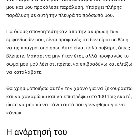
μου και μου προκάλεσε παράλυση. Υπάρχει πλήρης
παράλυση σε αυτή την πλευρά το πρόσωπό μου.
Για όσους απογοητεύτηκαν από την ακύρωση των
εμφανίσεών μου, είναι προφανές ότι δεν είμαι σε θέση
να τις πραγματοποιήσω. Αυτό είναι πολύ σοβαρό, όπως
βλέπετε. Μακάρι να μην ήταν έτσι, αλλά προφανώς το
σώμα μου μού λέει ότι πρέπει να επιβραδύνω και ελπίζω
να καταλάβατε.
Θα χρησιμοποιήσω αυτόν τον χρόνο για να ξεκουραστώ
και να χαλαρώσω και να επιστρέψω στο 100 τοις εκατό,
ώστε να μπορώ να κάνω αυτό που γεννήθηκα για να
κάνω».
Η ανάρτησή του