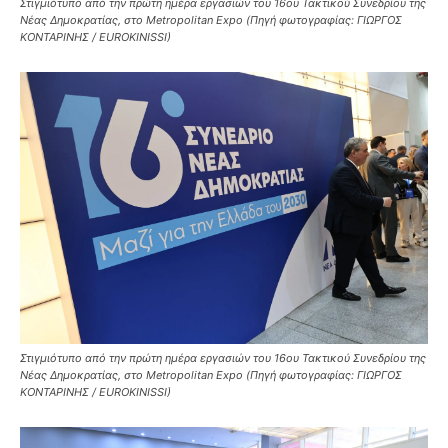
Στιγμιότυπο από την πρώτη ημέρα εργασιών του 16ου Τακτικού Συνεδρίου της
Νέας Δημοκρατίας, στο Metropolitan Expo (Πηγή φωτογραφίας: ΓΙΩΡΓΟΣ
ΚΟΝΤΑΡΙΝΗΣ / EUROKINISSI)
Στιγμιότυπο από την πρώτη ημέρα εργασιών του 16ου Τακτικού Συνεδρίου της
Νέας Δημοκρατίας, στο Metropolitan Expo (Πηγή φωτογραφίας: ΓΙΩΡΓΟΣ
ΚΟΝΤΑΡΙΝΗΣ / EUROKINISSI)