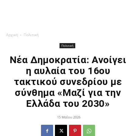
Αρχική
Πολιτική
Πολιτική
Νέα Δημοκρατία: Ανοίγει
η αυλαία του 16ου
τακτικού συνεδρίου με
σύνθημα «Μαζί για την
Ελλάδα του 2030»
15 Μαΐου 2026