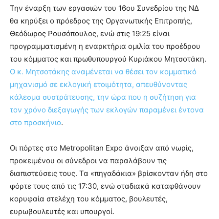
Την έναρξη των εργασιών του 16ου Συνεδρίου της ΝΔ
θα κηρύξει ο πρόεδρος της Οργανωτικής Επιτροπής,
Θεόδωρος Ρουσόπουλος, ενώ στις 19:25 είναι
προγραμματισμένη η εναρκτήρια ομιλία του προέδρου
του κόμματος και πρωθυπουργού Κυριάκου Μητσοτάκη.
Ο κ. Μητσοτάκης αναμένεται να θέσει τον κομματικό
μηχανισμό σε εκλογική ετοιμότητα, απευθύνοντας
κάλεσμα συστράτευσης, την ώρα που η συζήτηση για
τον χρόνο διεξαγωγής των εκλογών παραμένει έντονα
στο προσκήνιο
.
Οι πόρτες στο Metropolitan Expo άνοιξαν από νωρίς,
προκειμένου οι σύνεδροι να παραλάβουν τις
διαπιστεύσεις τους. Τα «πηγαδάκια» βρίσκονταν ήδη στο
φόρτε τους από τις 17:30, ενώ σταδιακά καταφθάνουν
κορυφαία στελέχη του κόμματος, βουλευτές,
ευρωβουλευτές και υπουργοί.