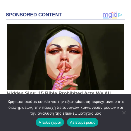
Χρησιμοποιούμε cookie για την εξατομίκευση περιεχομένου και
διαφημίσεων, την παροχή λειτουργιών κοινωνικών μέσων και
την ανάλυση της επισκεψιμότητάς μας
Αποδέχομαι
Λεπτομέρειες