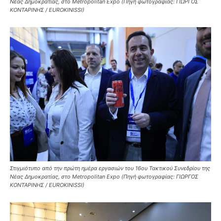
Νέας Δημοκρατίας, στο Metropolitan Expo (Πηγή φωτογραφίας: ΓΙΩΡΓΟΣ
ΚΟΝΤΑΡΙΝΗΣ / EUROKINISSI)
Στιγμιότυπο από την πρώτη ημέρα εργασιών του 16ου Τακτικού Συνεδρίου της
Νέας Δημοκρατίας, στο Metropolitan Expo (Πηγή φωτογραφίας: ΓΙΩΡΓΟΣ
ΚΟΝΤΑΡΙΝΗΣ / EUROKINISSI)