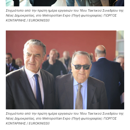
Στιγμιότυπο από την πρώτη ημέρα εργασιών του 16ου Τακτικού Συνεδρίου της
Νέας Δημοκρατίας, στο Metropolitan Expo (Πηγή φωτογραφίας: ΓΙΩΡΓΟΣ
ΚΟΝΤΑΡΙΝΗΣ / EUROKINISSI)
Στιγμιότυπο από την πρώτη ημέρα εργασιών του 16ου Τακτικού Συνεδρίου της
Νέας Δημοκρατίας, στο Metropolitan Expo (Πηγή φωτογραφίας: ΓΙΩΡΓΟΣ
ΚΟΝΤΑΡΙΝΗΣ / EUROKINISSI)