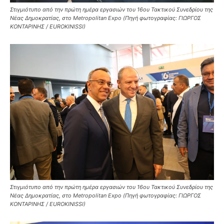
Στιγμιότυπο από την πρώτη ημέρα εργασιών του 16ου Τακτικού Συνεδρίου της
Νέας Δημοκρατίας, στο Metropolitan Expo (Πηγή φωτογραφίας: ΓΙΩΡΓΟΣ
ΚΟΝΤΑΡΙΝΗΣ / EUROKINISSI)
Στιγμιότυπο από την πρώτη ημέρα εργασιών του 16ου Τακτικού Συνεδρίου της
Νέας Δημοκρατίας, στο Metropolitan Expo (Πηγή φωτογραφίας: ΓΙΩΡΓΟΣ
ΚΟΝΤΑΡΙΝΗΣ / EUROKINISSI)