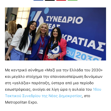
Με κεντρικό σύνθημα «Μαζί για την Ελλάδα του 2030»
και μεγάλο στοίχημα την επανασυσπείρωση δυνάμεων
στη «γαλάζια» παράταξη, ύστερα από μια περίοδο
εσωστρέφειας, ανοίγει σε λίγη ώρα η αυλαία του
16ου
Τακτικού Συνεδρίου της Νέας Δημοκρατίας
, στο
Metropolitan Expo.