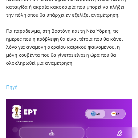
καταιγίδα ή ακραία κακοκαιρία που μπορεί να πλήξει
την πόλη όπου θα υπάρχει εν εξελίξει αναμέτρηση.
Για παράδειγμα, στη Βοστόνη και τη Νέα Υόρκη, τις
ημέρες που η πρόβλεψη θα είναι τέτοια που θα κάνει
λόγο για αναμονή ακραίου καιρικού φαινομένου, η
μόνη κουβέντα που θα γίνεται είναι η ώρα που θα
ολοκληρωθεί μια αναμέτρηση.
Πηγή