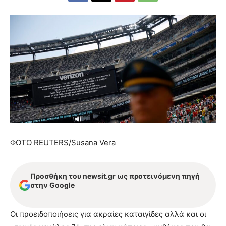
ΦΩΤΟ REUTERS/Susana Vera
Προσθήκη του newsit.gr ως προτεινόμενη πηγή
στην Google
Οι προειδοποιήσεις για ακραίες καταιγίδες αλλά και οι