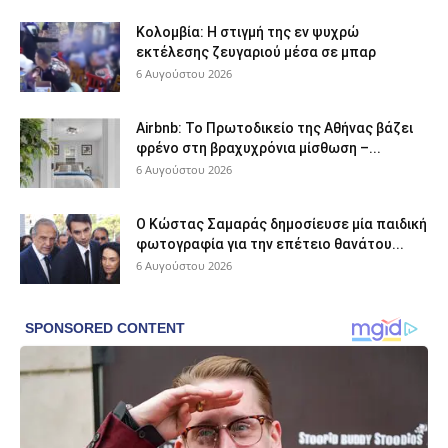
Κολομβία: Η στιγμή της εν ψυχρώ
εκτέλεσης ζευγαριού μέσα σε μπαρ
6 Αυγούστου 2026
Airbnb: Το Πρωτοδικείο της Αθήνας βάζει
φρένο στη βραχυχρόνια μίσθωση –...
6 Αυγούστου 2026
Ο Κώστας Σαμαράς δημοσίευσε μία παιδική
φωτογραφία για την επέτειο θανάτου...
6 Αυγούστου 2026