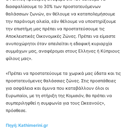
διασφαλίσουμε το 30% των προστατευόμενων
θαλάσσιων ζωνών, αν θέλουμε να καταπολεμήσουμε
την παράνομη αλιεία, εάν θέλουμε να υποστηρίξουμε
την επιστήμη μας πρέπει να προστατεύσουμε τις
Αποκλειστικές Οικονομικές Ζώνες. Πρέπει να είμαστε
ανυποχώρητοι όταν απειλείται η εδαφική κυριαρχία
συμμάχων μας, αναφέρομαι στους Ελληνες ή Κύπριους
φίλους μας».
«Πρέπει να προστατεύουμε τα χωρικά μας ύδατα και τις
προστατευόμενες θαλάσσιες ζώνες. Στις προσπάθειες
για ασφάλεια και άμυνα που καταβάλλουν όλοι οι
Ευρωπαίοι, με τη στήριξη της Κομισιόν, θα πρέπει να
συμπεριληφθεί η συμφωνία για τους Ωκεανούς»,
πρόσθεσε.
Πηγή: Kathimerini.gr