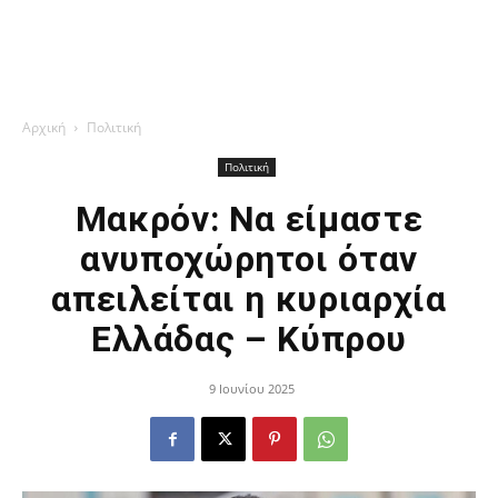
Αρχική
Πολιτική
Πολιτική
Μακρόν: Να είμαστε
ανυποχώρητοι όταν
απειλείται η κυριαρχία
Ελλάδας – Κύπρου
9 Ιουνίου 2025