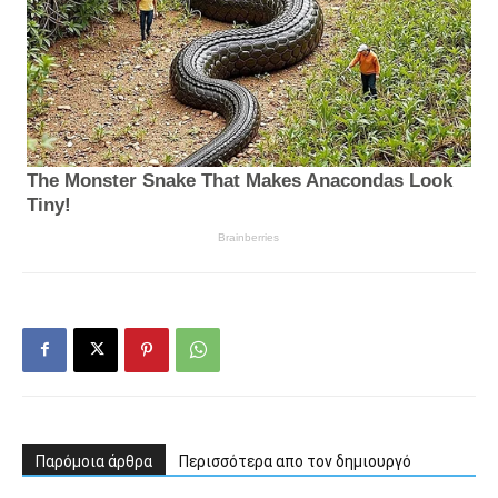
Παρόμοια άρθρα
Περισσότερα απο τον δημιουργό