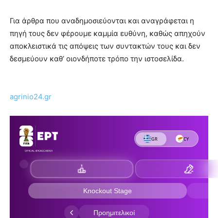
Για άρθρα που αναδημοσιεύονται και αναγράφεται η
πηγή τους δεν φέρουμε καμμία ευθύνη, καθώς απηχούν
αποκλειστικά τις απόψεις των συντακτών τους και δεν
δεσμεύουν καθ’ οιονδήποτε τρόπο την ιστοσελίδα.
agrinio24.gr