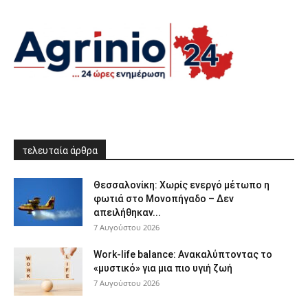
τελευταία άρθρα
Θεσσαλονίκη: Χωρίς ενεργό μέτωπο η
φωτιά στο Μονοπήγαδο – Δεν
απειλήθηκαν...
7 Αυγούστου 2026
Work-life balance: Ανακαλύπτοντας το
«μυστικό» για μια πιο υγιή ζωή
7 Αυγούστου 2026