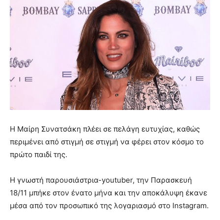
Η Μαίρη Συνατσάκη πλέει σε πελάγη ευτυχίας, καθώς
περιμένει από στιγμή σε στιγμή να φέρει στον κόσμο το
πρώτο παιδί της.
Η γνωστή παρουσιάστρια-youtuber, την Παρασκευή
18/11 μπήκε στον ένατο μήνα και την αποκάλυψη έκανε
μέσα από τον προσωπικό της λογαριασμό στο Instagram.