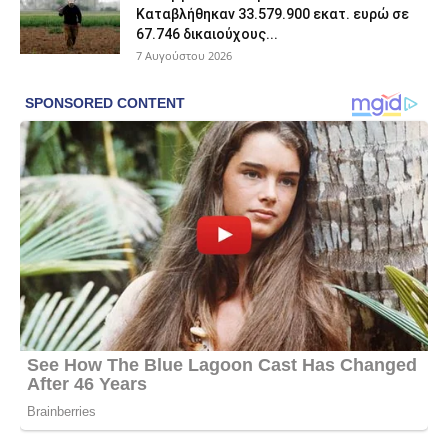
Καταβλήθηκαν 33.579.900 εκατ. ευρώ σε
67.746 δικαιούχους...
7 Αυγούστου 2026