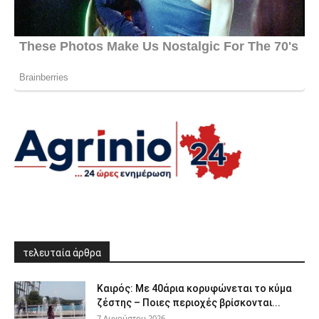
τελευταία άρθρα
Καιρός: Με 40άρια κορυφώνεται το κύμα
ζέστης – Ποιες περιοχές βρίσκονται...
7 Αυγούστου 2026