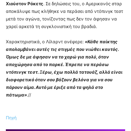
Χιούστον Ρόκετς
. Σε δηλώσεις του, ο Αμερικανός σταρ
αποκάλυψε πως κλήθηκε να περάσει από ντόπινγκ τεστ
μετά τον αγώνα, τονίζοντας πως δεν τον άφησαν να
χαρεί αρκετά τη συγκλονιστική του βραδιά.
Χαρακτηριστικά, ο Λίλαρντ ανέφερε:
«Κάθε παίκτης
απολαμβάνει αυτές τις στιγμές που νιώθει καυτός.
Όμως δε με άφησαν να το χαρώ για πολύ, όταν
αποχώρησα από το παρκέ. Έπρεπε να περάσω
ντόπινγκ τεστ. Ξέρω, έχω πολλά τατουάζ, αλλά είναι
διαφορετικό όταν σου βάζουν βελόνα για να σου
πάρουν αίμα. Αυτό με έριξε από τα ψηλά στο
πάτωμα»
.//
Πηγή