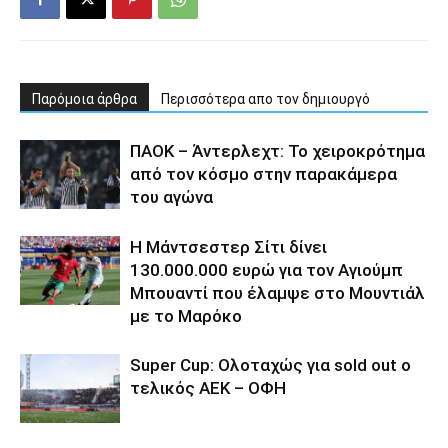
Παρόμοια άρθρα
Περισσότερα απο τον δημιουργό
ΠΑΟΚ – Άντερλεχτ: Το χειροκρότημα
από τον κόσμο στην παρακάμερα
του αγώνα
Η Μάντσεστερ Σίτι δίνει
130.000.000 ευρώ για τον Αγιούμπ
Μπουαντί που έλαμψε στο Μουντιάλ
με το Μαρόκο
Super Cup: Ολοταχώς για sold out ο
τελικός ΑΕΚ – ΟΦΗ