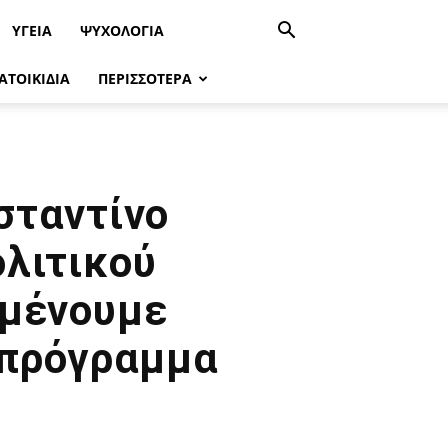
ΥΓΕΊΑ
ΨΥΧΟΛΟΓΙΑ
ΑΤΟΙΚΙΔΙΑ
ΠΕΡΙΣΣΟΤΕΡΑ
σταντίνο
ολιτικού
αμένουμε
 πρόγραμμα