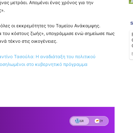
νας μετράει. Απομένει ένας χρόνος για την
ς».
όλες οι εκκρεμότητες του Ταμείου Ανάκαμψης.
 του κόστους ζωής», υπογράμμισε ενώ σημείωσε πως
ανά τέκνο στις οικογένειες.
ντίνο Τασούλα: Η αναδιάταξη του πολιτικού
ροσηλωμένοι στο κυβερνητικό πρόγραμμα