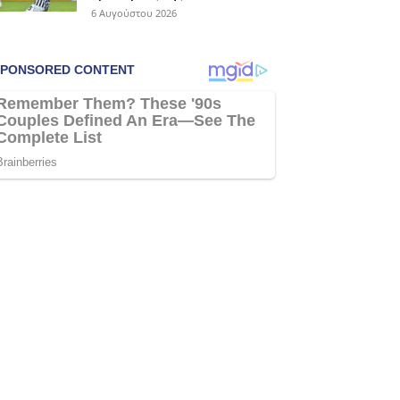
6 Αυγούστου 2026