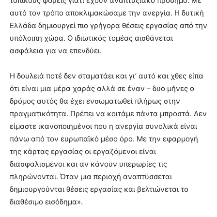
τοπικούς φορείς γιατί έχουν αναπτυξιακό πρόσημο. Με
αυτό τον τρόπο αποκλιμακώσαμε την ανεργία. Η δυτική
Ελλάδα δημιουργεί πιο γρήγορα θέσεις εργασίας από την
υπόλοιπη χώρα. Ο ιδιωτικός τομέας αισθάνεται
ασφάλεια για να επενδύει.
Η δουλειά ποτέ δεν σταματάει και γι’ αυτό και χθες είπα
ότι είναι μια μέρα χαράς αλλά σε έναν – δυο μήνες ο
δρόμος αυτός θα έχει ενσωματωθεί πλήρως στην
πραγματικότητα. Πρέπει να κοιτάμε πάντα μπροστά. Δεν
είμαστε ικανοποιημένοι που η ανεργία συνολικά είναι
πάνω από τον ευρωπαϊκό μέσο όρο. Με την εφαρμογή
της κάρτας εργασίας οι εργαζόμενοι είναι
διασφαλισμένοι και αν κάνουν υπερωρίες τις
πληρώνονται. Όταν μια περιοχή αναπτύσσεται
δημιουργούνται θέσεις εργασίας και βελτιώνεται το
διαθέσιμο εισόδημα».