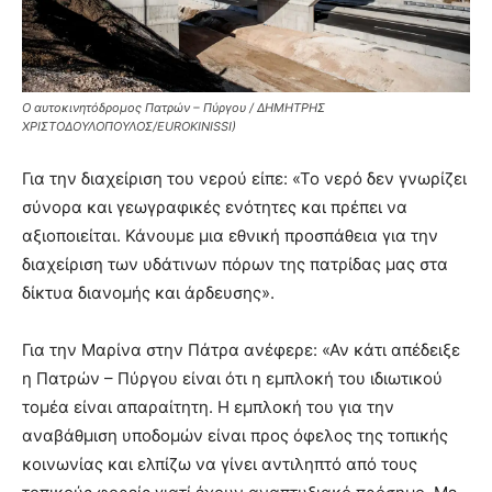
Ο αυτοκινητόδρομος Πατρών – Πύργου / ΔΗΜΗΤΡΗΣ
ΧΡΙΣΤΟΔΟΥΛΟΠΟΥΛΟΣ/EUROKINISSI)
Για την διαχείριση του νερού είπε: «Το νερό δεν γνωρίζει
σύνορα και γεωγραφικές ενότητες και πρέπει να
αξιοποιείται. Κάνουμε μια εθνική προσπάθεια για την
διαχείριση των υδάτινων πόρων της πατρίδας μας στα
δίκτυα διανομής και άρδευσης».
Για την Μαρίνα στην Πάτρα ανέφερε: «Αν κάτι απέδειξε
η Πατρών – Πύργου είναι ότι η εμπλοκή του ιδιωτικού
τομέα είναι απαραίτητη. Η εμπλοκή του για την
αναβάθμιση υποδομών είναι προς όφελος της τοπικής
κοινωνίας και ελπίζω να γίνει αντιληπτό από τους