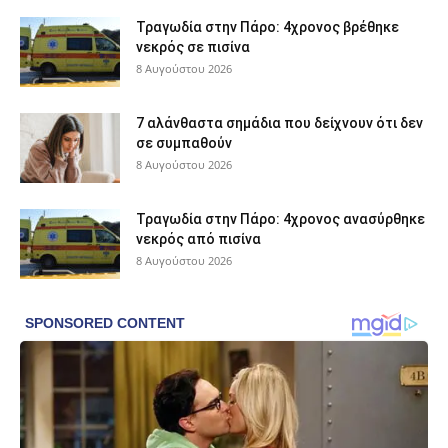
Τραγωδία στην Πάρο: 4χρονος βρέθηκε
νεκρός σε πισίνα
8 Αυγούστου 2026
7 αλάνθαστα σημάδια που δείχνουν ότι δεν
σε συμπαθούν
8 Αυγούστου 2026
Τραγωδία στην Πάρο: 4χρονος ανασύρθηκε
νεκρός από πισίνα
8 Αυγούστου 2026