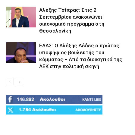
Αλέξης Τσίπρας: Στις 2
Σεπτεμβρίου ανακοινώνει
οικονομικό πρόγραμμα στη
Θεσσαλονίκη
ΕΛΑΣ: Ο Αλέξης Δέδες ο πρώτος
υποψήφιος βουλευτής του
κόμματος – Από τα διοικητικά της
ΑΕΚ στην πολιτική σκηνή