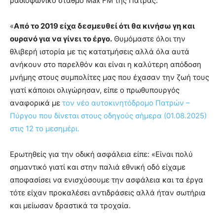
ραδιοφωνικό σταθμό Max FM της Πάτρας.
«
Από το 2019 είχα δεσμευθεί ότι θα κινήσω γη και
ουρανό για να γίνει το έργο.
Θυμόμαστε όλοι την
θλιβερή ιστορία με τις κατατμήσεις αλλά όλα αυτά
ανήκουν στο παρελθόν και είναι η καλύτερη απόδοση
μνήμης στους συμπολίτες μας που έχασαν την ζωή τους
γιατί κάποιοι ολιγώρησαν, είπε ο πρωθυπουργός
αναφορικά με
τον νέο αυτοκινητόδρομο Πατρών –
Πύργου που δίνεται στους οδηγούς σήμερα (01.08.2025)
στις 12 το μεσημέρι.
Ερωτηθείς για την οδική ασφάλεια είπε: «Είναι πολύ
σημαντικό γιατί και στην παλιά εθνική οδό είχαμε
αποφασίσει να ενισχύσουμε την ασφάλεια και τα έργα
τότε είχαν προκαλέσει αντιδράσεις αλλά ήταν σωτήρια
και μείωσαν δραστικά τα τροχαία.