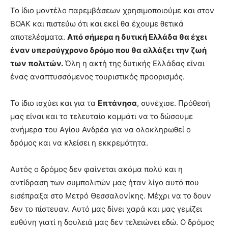
Το ίδιο μοντέλο παρεμβάσεων χρησιμοποιούμε και στον
ΒΟΑΚ και πιστεύω ότι και εκεί θα έχουμε θετικά
αποτελέσματα.
Από σήμερα η δυτική Ελλάδα θα έχει
έναν υπερσύγχρονο δρόμο που θα αλλάξει την ζωή
των πολιτών.
Όλη η ακτή της δυτικής Ελλάδας είναι
ένας αναπτυσσόμενος τουριστικός προορισμός.
Το ίδιο ισχύει και για τα
Επτάνησα
, συνέχισε. Πρόθεσή
μας είναι και το τελευταίο κομμάτι να το δώσουμε
ανήμερα του Αγίου Ανδρέα για να ολοκληρωθεί ο
δρόμος και να κλείσει η εκκρεμότητα.
Αυτός ο δρόμος δεν φαίνεται ακόμα πολύ και η
αντίδραση των συμπολιτών μας ήταν λίγο αυτό που
εισέπραξα στο Μετρό Θεσσαλονίκης. Μέχρι να το δουν
δεν το πίστευαν. Αυτό μας δίνει χαρά και μας γεμίζει
ευθύνη γιατί η δουλειά μας δεν τελειώνει εδώ. Ο δρόμος