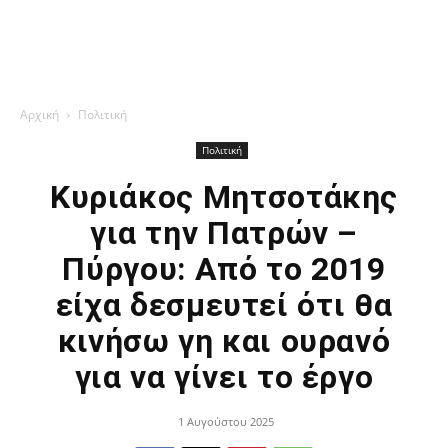
Αρχική
Πολιτική
Πολιτική
Κυριάκος Μητσοτάκης
για την Πατρών –
Πύργου: Από το 2019
είχα δεσμευτεί ότι θα
κινήσω γη και ουρανό
για να γίνει το έργο
1 Αυγούστου 2025