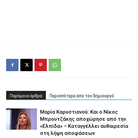
Παρόμοια άρθρα
Περισσότερα απο τον δημιουργό
Μαρία Καρυστιανού: Και ο Νίκος
Μπρουτζάκης αποχώρησε από την
«Ελπίδα» – Καταγγέλλει αυθαιρεσία
στη λήψη αποφάσεων