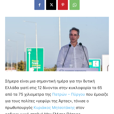
Σήμερα είναι μια σημαντική ημέρα για την δυτική
Ελλάδα γιατί στις 12 δίνονται στην κυκλοφορία τα 65
από τα 75 χιλιομετρα της
Πατρών – Πύργου
που έμοιαζε
για τους πολίτες «γεφύρι της Άρτας», τόνισε ο
πρωθυπουργός
Κυριάκος Μητσοτάκης
στον