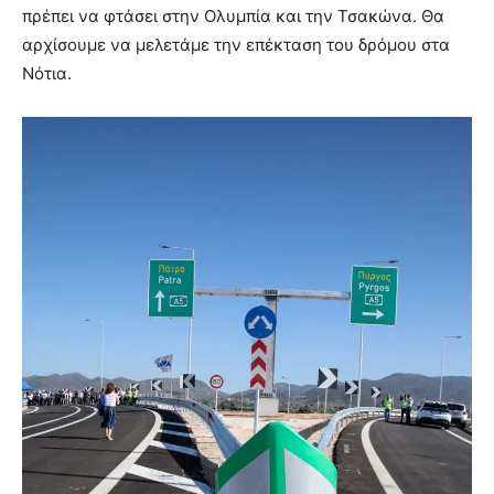
πρέπει να φτάσει στην Ολυμπία και την Τσακώνα. Θα
αρχίσουμε να μελετάμε την επέκταση του δρόμου στα
Νότια.