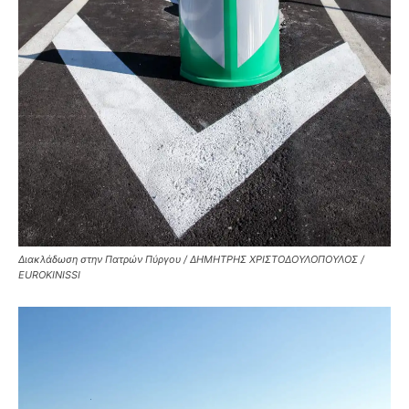
Διακλάδωση στην Πατρών Πύργου / ΔΗΜΗΤΡΗΣ ΧΡΙΣΤΟΔΟΥΛΟΠΟΥΛΟΣ /
EUROKINISSI