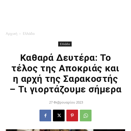
Αρχική
Ελλάδα
Ελλάδα
Καθαρά Δευτέρα: Το
τέλος της Αποκριάς και
η αρχή της Σαρακοστής
– Τι γιορτάζουμε σήμερα
27 Φεβρουαρίου 2023