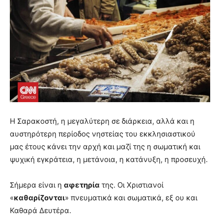
Η Σαρακοστή, η μεγαλύτερη σε διάρκεια, αλλά και η
αυστηρότερη περίοδος νηστείας του εκκλησιαστικού
μας έτους κάνει την αρχή και μαζί της η σωματική και
ψυχική εγκράτεια, η μετάνοια, η κατάνυξη, η προσευχή.
Σήμερα είναι η
αφετηρία
της. Οι Χριστιανοί
«
καθαρίζονται
» πνευματικά και σωματικά, εξ ου και
Καθαρά Δευτέρα.