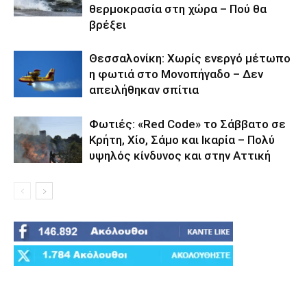
θερμοκρασία στη χώρα – Πού θα
βρέξει
Θεσσαλονίκη: Χωρίς ενεργό μέτωπο
η φωτιά στο Μονοπήγαδο – Δεν
απειλήθηκαν σπίτια
Φωτιές: «Red Code» το Σάββατο σε
Κρήτη, Χίο, Σάμο και Ικαρία – Πολύ
υψηλός κίνδυνος και στην Αττική