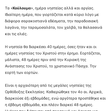
Τα «
Κούλουμα
», ημέρα νηστείας αλλά και αργίας.
Ιδιαίτερη ημέρα, που γιορτάζεται κατά κύριο λόγο με
διάφορα σαρακοστιανά εδέσματα, την παραδοσιακή
λαγάνα, την ταραμοσαλάτα, τον χαλβά, τα θαλασσινά
και τις ελιές.
Η νηστεία θα διαρκέσει 40 ημέρες, όσες ήταν και οι
ημέρες νηστείας του Χριστού στην έρημο. Εορτάζεται,
μάλιστα, 48 ημέρες πριν από την Κυριακή της
Ανάστασης του Χριστού, το χριστιανικό Πάσχα. Την
εορτή των εορτών.
Είναι η αρχαιότερη από τις μεγάλες νηστείες της
Ορθόδοξης Εκκλησίας. Καθιερώθηκε τον 4ο αι. Αρχικά,
διαρκούσε έξι εβδομάδες, ενώ αργότερα προστέθηκε και
η έβδομη εβδομάδα, και πλέον διαρκεί 48 ημέρες.