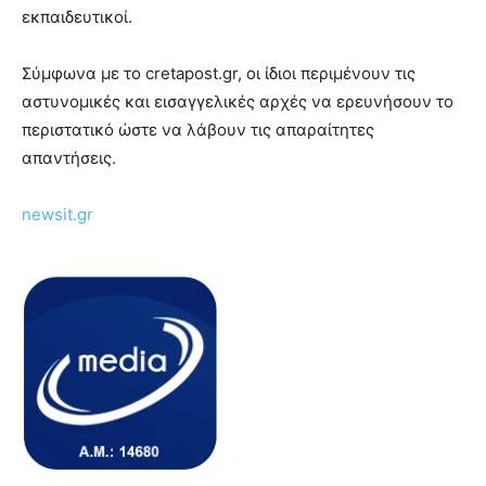
εκπαιδευτικοί.
Σύμφωνα με το cretapost.gr, οι ίδιοι περιμένουν τις
αστυνομικές και εισαγγελικές αρχές να ερευνήσουν το
περιστατικό ώστε να λάβουν τις απαραίτητες
απαντήσεις.
newsit.gr