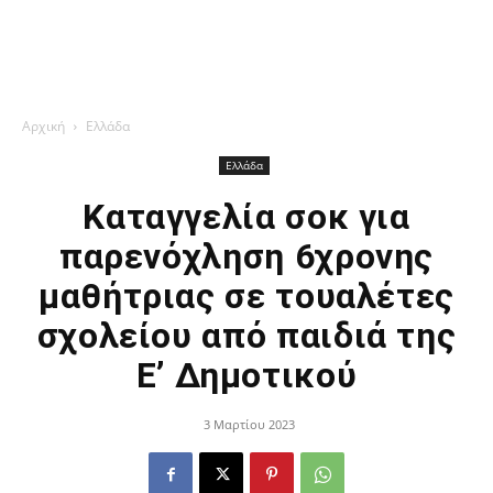
Αρχική
Ελλάδα
Ελλάδα
Καταγγελία σοκ για
παρενόχληση 6χρονης
μαθήτριας σε τουαλέτες
σχολείου από παιδιά της
Ε’ Δημοτικού
3 Μαρτίου 2023