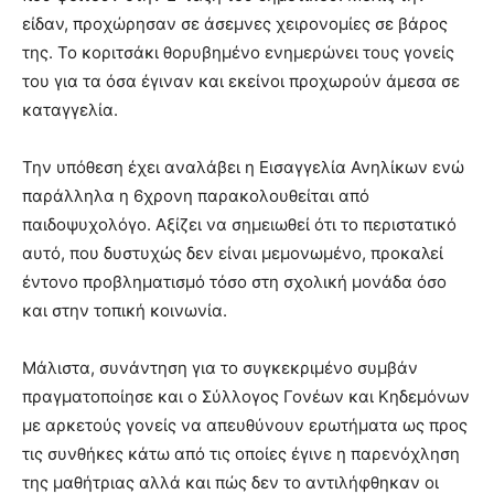
είδαν, προχώρησαν σε άσεμνες χειρονομίες σε βάρος
της. Το κοριτσάκι θορυβημένο ενημερώνει τους γονείς
του για τα όσα έγιναν και εκείνοι προχωρούν άμεσα σε
καταγγελία.
Την υπόθεση έχει αναλάβει η Εισαγγελία Ανηλίκων ενώ
παράλληλα η 6χρονη παρακολουθείται από
παιδοψυχολόγο. Αξίζει να σημειωθεί ότι το περιστατικό
αυτό, που δυστυχώς δεν είναι μεμονωμένο, προκαλεί
έντονο προβληματισμό τόσο στη σχολική μονάδα όσο
και στην τοπική κοινωνία.
Μάλιστα, συνάντηση για το συγκεκριμένο συμβάν
πραγματοποίησε και ο Σύλλογος Γονέων και Κηδεμόνων
με αρκετούς γονείς να απευθύνουν ερωτήματα ως προς
τις συνθήκες κάτω από τις οποίες έγινε η παρενόχληση
της μαθήτριας αλλά και πώς δεν το αντιλήφθηκαν οι