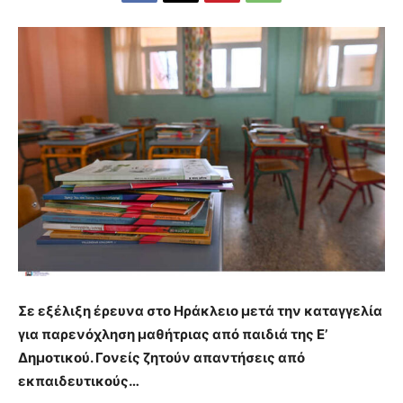
Σε εξέλιξη έρευνα στο Ηράκλειο μετά την καταγγελία
για παρενόχληση μαθήτριας από παιδιά της Ε’
Δημοτικού. Γονείς ζητούν απαντήσεις από
εκπαιδευτικούς…