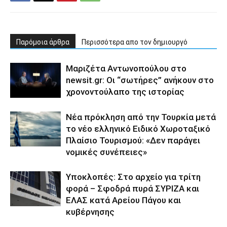
Παρόμοια άρθρα
Περισσότερα απο τον δημιουργό
Μαριζέτα Αντωνοπούλου στο
newsit.gr: Οι “σωτήρες” ανήκουν στο
χρονοντούλαπο της ιστορίας
Νέα πρόκληση από την Τουρκία μετά
το νέο ελληνικό Ειδικό Χωροταξικό
Πλαίσιο Τουρισμού: «Δεν παράγει
νομικές συνέπειες»
Υποκλοπές: Στο αρχείο για τρίτη
φορά – Σφοδρά πυρά ΣΥΡΙΖΑ και
ΕΛΑΣ κατά Αρείου Πάγου και
κυβέρνησης