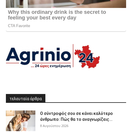
τελευταία άρθρα
Ο σύντροφός σου σε κάνει καλύτερο
άνθρωπο: Πώς θα το αναγνωρίζεις...
8 Αυγούστου 2026