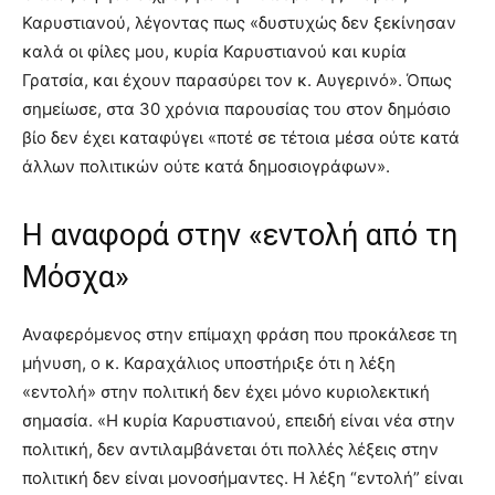
Καρυστιανού, λέγοντας πως «δυστυχώς δεν ξεκίνησαν
καλά οι φίλες μου, κυρία Καρυστιανού και κυρία
Γρατσία, και έχουν παρασύρει τον κ. Αυγερινό». Όπως
σημείωσε, στα 30 χρόνια παρουσίας του στον δημόσιο
βίο δεν έχει καταφύγει «ποτέ σε τέτοια μέσα ούτε κατά
άλλων πολιτικών ούτε κατά δημοσιογράφων».
Η αναφορά στην «εντολή από τη
Μόσχα»
Αναφερόμενος στην επίμαχη φράση που προκάλεσε τη
μήνυση, ο κ. Καραχάλιος υποστήριξε ότι η λέξη
«εντολή» στην πολιτική δεν έχει μόνο κυριολεκτική
σημασία. «Η κυρία Καρυστιανού, επειδή είναι νέα στην
πολιτική, δεν αντιλαμβάνεται ότι πολλές λέξεις στην
πολιτική δεν είναι μονοσήμαντες. Η λέξη “εντολή” είναι