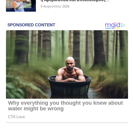
8 Αυγούστου 2026