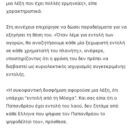
μια λέξη που έχει πολλές ερμηνείες», είπε
χαρακτηριστικά.
Στη συνέχεια επιχείρησε να δώσει παραδείγματα για να
εξηγήσει τη θέση του. «Όταν λέμε για εντολή των
αγορών, θα αναζητήσουμε κάθε μία ξεχωριστή εντολή
σε κάθε χρηματιστή του πλανήτη;», ανέφερε,
υποστηρίζοντας ότι η φράση του δεν πρέπει να
διαβαστεί ως κυριολεκτικός ισχυρισμός συγκεκριμένης
εντολής.
«Η συκοφαντική δυσφήμιση αφορούσε μια λέξη, ότι
υπάρχει “εντολή από τη Μόσχα”. Και σας είπα ότι ο
Παπανδρέου έχει εντολή του λαού, δεν ζητάμε από
κάθε Ελληνα που ψήφισε τον Παπανδρέου το
ψηφοδέλτιό του», πρόσθεσε.