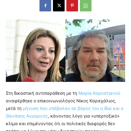
Στη δικαστική αντιπαράθεση με τη
Μαρία Καρυστιανού
αναφέρθηκε ο επικοινωνιολόγος Νίκος Καραχάλιος,
μετά τη
μήνυση που υπέβαλαν σε βάρος του η ίδια και ο
Θανάσης Αυγερινός
, κάνοντας λόγο για «υπερτοξικό»
κλίμα και επιμένοντας ότι οι πολιτικές διαφορές δεν