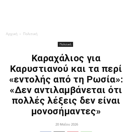
Αρχική
Πολιτική
Πολιτική
Καραχάλιος για
Καρυστιανού και τα περί
«εντολής από τη Ρωσία»:
«Δεν αντιλαμβάνεται ότι
πολλές λέξεις δεν είναι
μονοσήμαντες»
20 Μαΐου 2026