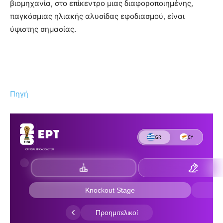
βιομηχανία, στο επίκεντρο μιας διαφοροποιημένης,
παγκόσμιας ηλιακής αλυσίδας εφοδιασμού, είναι
ύψιστης σημασίας.
Πηγή