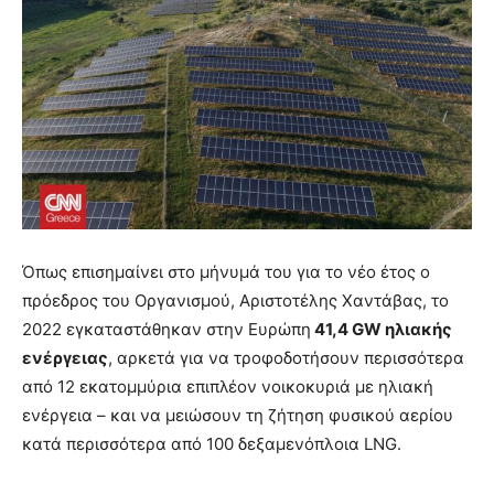
Όπως επισημαίνει στο μήνυμά του για το νέο έτος ο
πρόεδρος του Οργανισμού, Αριστοτέλης Χαντάβας, το
2022 εγκαταστάθηκαν στην Ευρώπη
41,4 GW ηλιακής
ενέργειας
, αρκετά για να τροφοδοτήσουν περισσότερα
από 12 εκατομμύρια επιπλέον νοικοκυριά με ηλιακή
ενέργεια – και να μειώσουν τη ζήτηση φυσικού αερίου
κατά περισσότερα από 100 δεξαμενόπλοια LNG.