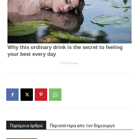
Παρόμοια άρθρα
Περισσότερα απο τον δημιουργό