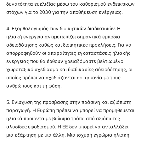
δυνατότητα ευελιξίας μέσω του καθορισμού ενδεικτικών
στόχων για το 2030 για την αποθήκευση ενέργειας.
4. Εξορθολογισμός των διοικητικών διαδικασιών. Η
ηλιακή ενέργεια αντιμετωπίζει σημαντικά εμπόδια
αδειοδότησης καθώς και διοικητικές προκλήσεις. Για να
απορροφηθούν οι απαραίτητες εγκαταστάσεις ηλιακής
ενέργειας που θα έρθουν χρειαζόμαστε βελτιωμένο
χωροταξικό σχεδιασμό και διαδικασίες αδειοδότησης, οι
οποίες πρέπει να σχεδιάζονται σε αρμονία με τους
ανθρώπους και τη φύση.
5. Ενίσχυση της πρόσβασης στην πράσινη και αξιόπιστη
παραγωγή. Η Ευρώπη πρέπει να μπορεί να προμηθεύεται
ηλιακά προϊόντα με βιώσιμο τρόπο από αξιόπιστες
αλυσίδες εφοδιασμού. Η ΕΕ δεν μπορεί να ανταλλάξει
μια εξάρτηση με μια άλλη. Μια ισχυρή εγχώρια ηλιακή