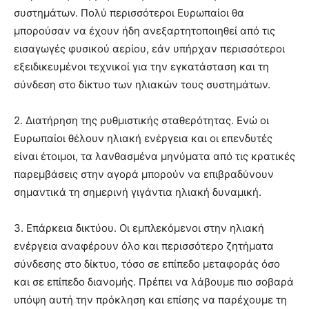
συστημάτων. Πολύ περισσότεροι Ευρωπαίοι θα
μπορούσαν να έχουν ήδη ανεξαρτητοποιηθεί από τις
εισαγωγές φυσικού αερίου, εάν υπήρχαν περισσότεροι
εξειδικευμένοι τεχνικοί για την εγκατάσταση και τη
σύνδεση στο δίκτυο των ηλιακών τους συστημάτων.
2. Διατήρηση της ρυθμιστικής σταθερότητας. Ενώ οι
Ευρωπαίοι θέλουν ηλιακή ενέργεια και οι επενδυτές
είναι έτοιμοι, τα λανθασμένα μηνύματα από τις κρατικές
παρεμβάσεις στην αγορά μπορούν να επιβραδύνουν
σημαντικά τη σημερινή γιγάντια ηλιακή δυναμική.
3. Επάρκεια δικτύου. Οι εμπλεκόμενοι στην ηλιακή
ενέργεια αναφέρουν όλο και περισσότερο ζητήματα
σύνδεσης στο δίκτυο, τόσο σε επίπεδο μεταφοράς όσο
και σε επίπεδο διανομής. Πρέπει να λάβουμε πιο σοβαρά
υπόψη αυτή την πρόκληση και επίσης να παρέχουμε τη