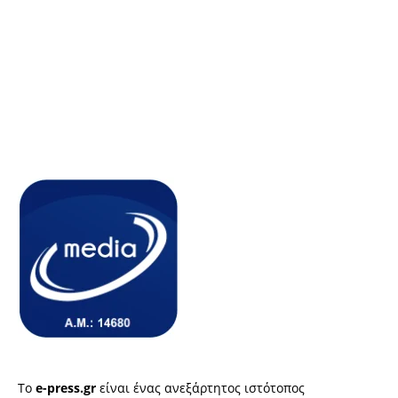
Το
e-press.gr
είναι ένας ανεξάρτητος ιστότοπος