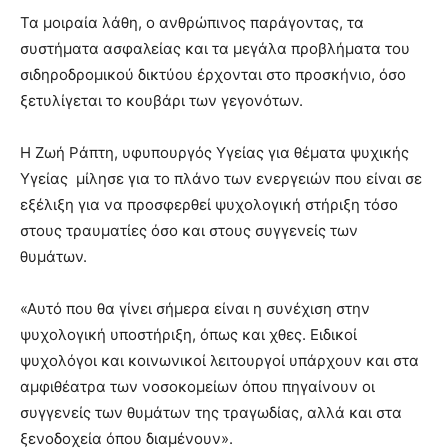
Τα μοιραία λάθη, ο ανθρώπινος παράγοντας, τα
συστήματα ασφαλείας και τα μεγάλα προβλήματα του
σιδηροδρομικού δικτύου έρχονται στο προσκήνιο, όσο
ξετυλίγεται το κουβάρι των γεγονότων.
Η Ζωή Ράπτη, υφυπουργός Υγείας για θέματα ψυχικής
Υγείας μίλησε για το πλάνο των ενεργειών που είναι σε
εξέλιξη για να προσφερθεί ψυχολογική στήριξη τόσο
στους τραυματίες όσο και στους συγγενείς των
θυμάτων.
«Αυτό που θα γίνει σήμερα είναι η συνέχιση στην
ψυχολογική υποστήριξη, όπως και χθες. Ειδικοί
ψυχολόγοι και κοινωνικοί λειτουργοί υπάρχουν και στα
αμφιθέατρα των νοσοκομείων όπου πηγαίνουν οι
συγγενείς των θυμάτων της τραγωδίας, αλλά και στα
ξενοδοχεία όπου διαμένουν».