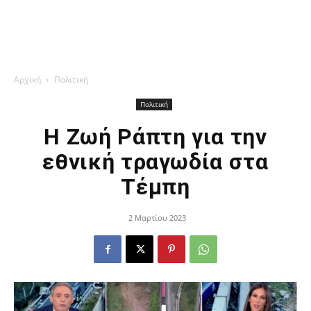
Αρχική
Πολιτική
Πολιτική
Η Ζωή Ράπτη για την
εθνική τραγωδία στα
Τέμπη
2 Μαρτίου 2023