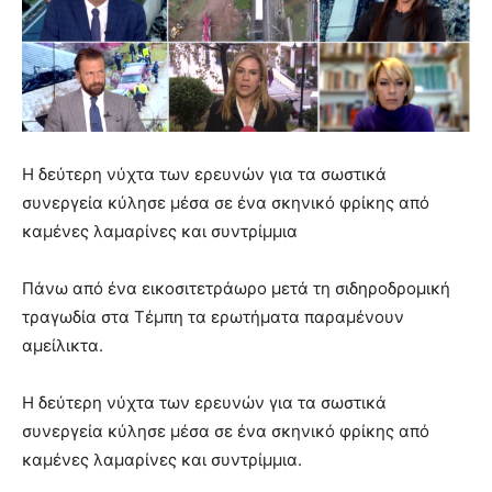
Η δεύτερη νύχτα των ερευνών για τα σωστικά
συνεργεία κύλησε μέσα σε ένα σκηνικό φρίκης από
καμένες λαμαρίνες και συντρίμμια
Πάνω από ένα εικοσιτετράωρο μετά τη σιδηροδρομική
τραγωδία στα Τέμπη τα ερωτήματα παραμένουν
αμείλικτα.
Η δεύτερη νύχτα των ερευνών για τα σωστικά
συνεργεία κύλησε μέσα σε ένα σκηνικό φρίκης από
καμένες λαμαρίνες και συντρίμμια.