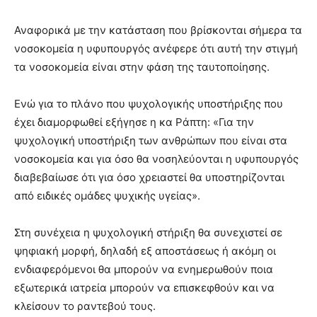
Αναφορικά με την κατάσταση που βρίσκονται σήμερα τα
νοσοκομεία η υφυπουργός ανέφερε ότι αυτή την στιγμή
τα νοσοκομεία είναι στην φάση της ταυτοποίησης.
Ενώ για το πλάνο που ψυχολογικής υποστήριξης που
έχει διαμορφωθεί εξήγησε η κα Ράπτη: «Για την
ψυχολογική υποστήριξη των ανθρώπων που είναι στα
νοσοκομεία και για όσο θα νοσηλεύονται η υφυπουργός
διαβεβαίωσε ότι για όσο χρειαστεί θα υποστηρίζονται
από ειδικές ομάδες ψυχικής υγείας».
Στη συνέχεια η ψυχολογική στήριξη θα συνεχιστεί σε
ψηφιακή μορφή, δηλαδή εξ αποστάσεως ή ακόμη οι
ενδιαφερόμενοι θα μπορούν να ενημερωθούν ποια
εξωτερικά ιατρεία μπορούν να επισκεφθούν και να
κλείσουν το ραντεβού τους.