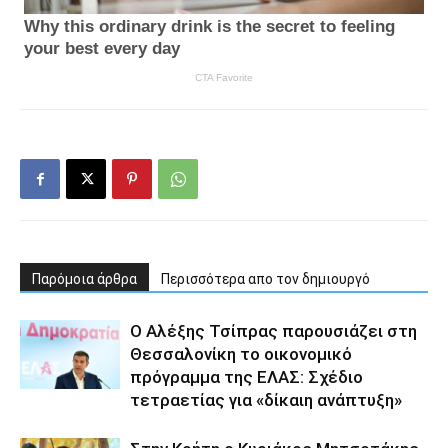
Παρόμοια άρθρα
Περισσότερα απο τον δημιουργό
Ο Αλέξης Τσίπρας παρουσιάζει στη
Θεσσαλονίκη το οικονομικό
πρόγραμμα της ΕΛΑΣ: Σχέδιο
τετραετίας για «δίκαιη ανάπτυξη»