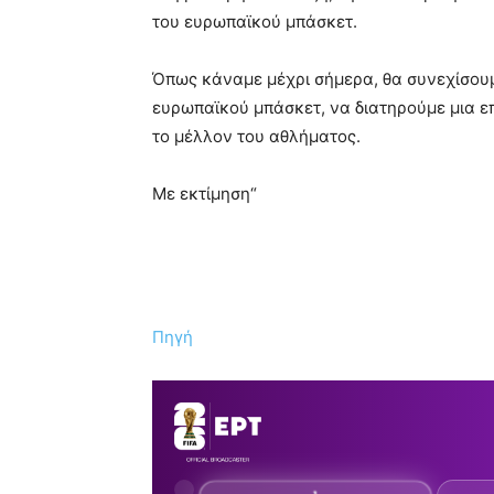
του ευρωπαϊκού μπάσκετ.
Όπως κάναμε μέχρι σήμερα, θα συνεχίσου
ευρωπαϊκού μπάσκετ, να διατηρούμε μια ε
το μέλλον του αθλήματος.
Με εκτίμηση“
Πηγή