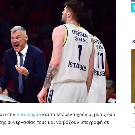
αι στην
Euroleague
και τα επόμενα χρόνια, με τις δύο
ης συνεργασίας τους και να βάζουν υπογραφή σε