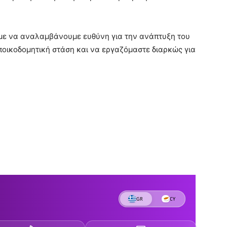
με να αναλαμβάνουμε ευθύνη για την ανάπτυξη του
ποικοδομητική στάση και να εργαζόμαστε διαρκώς για