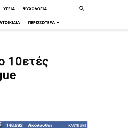
ΥΓΕΊΑ
ΨΥΧΟΛΟΓΙΑ
ΑΤΟΙΚΙΔΙΑ
ΠΕΡΙΣΣΟΤΕΡΑ
ο 10ετές
gue