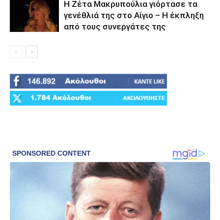
Η Ζέτα Μακρυπούλια γιόρτασε τα
γενέθλιά της στο Αίγιο – Η έκπληξη
από τους συνεργάτες της