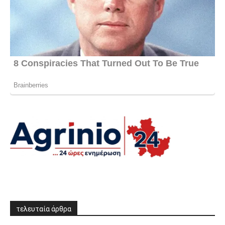
τελευταία άρθρα