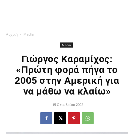
Αρχική
Media
Media
Γιώργος Καραμίχος:
«Πρώτη φορά πήγα το
2005 στην Αμερική για
να μάθω να κλαίω»
15 Οκτωβρίου 2022