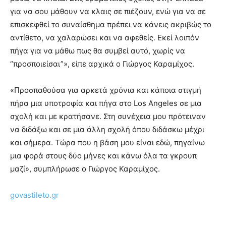
για να σου μάθουν να κλαις σε πιέζουν, ενώ για να σε
επισκεφθεί το συναίσθημα πρέπει να κάνεις ακριβώς το
αντίθετο, να χαλαρώσει και να αφεθείς. Εκεί λοιπόν
πήγα για να μάθω πως θα συμβεί αυτό, χωρίς να
“προσποιείσαι”», είπε αρχικά ο Γιώργος Καραμίχος.
«Προσπαθούσα για αρκετά χρόνια και κάποια στιγμή
πήρα μια υποτροφία και πήγα στο Los Angeles σε μια
σχολή και με κρατήσανε. Στη συνέχεια μου πρότειναν
να διδάξω και σε μια άλλη σχολή όπου διδάσκω μέχρι
και σήμερα. Τώρα που η βάση μου είναι εδώ, πηγαίνω
μια φορά στους δύο μήνες και κάνω όλα τα γκρουπ
μαζί», συμπλήρωσε ο Γιώργος Καραμίχος.
govastileto.gr