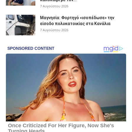
7 Αυγούστου 2026
Μαγνησία: Φορτηγό «ισοπέδωσε» την
είσοδο πολυκατοικίας στα Κανάλια
7 Αυγούστου 2026