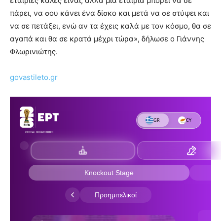
εταιρίες καλές είναι, αλλά μια εταιρία μπορεί να σε
πάρει, να σου κάνει ένα δίσκο και μετά να σε στύψει και
να σε πετάξει, ενώ αν τα έχεις καλά με τον κόσμο, θα σε
αγαπά και θα σε κρατά μέχρι τώρα», δήλωσε ο Γιάννης
Φλωρινιώτης.
govastileto.gr