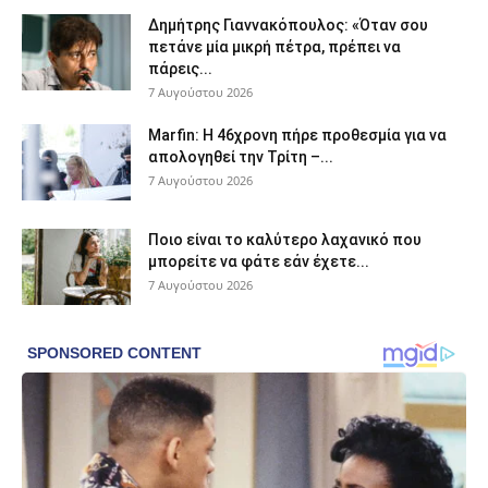
Δημήτρης Γιαννακόπουλος: «Όταν σου
πετάνε μία μικρή πέτρα, πρέπει να
πάρεις...
7 Αυγούστου 2026
Marfin: Η 46χρονη πήρε προθεσμία για να
απολογηθεί την Τρίτη –...
7 Αυγούστου 2026
Ποιο είναι το καλύτερο λαχανικό που
μπορείτε να φάτε εάν έχετε...
7 Αυγούστου 2026