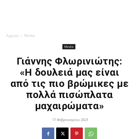
Αρχική
Media
Media
Γιάννης Φλωρινιώτης:
«Η δουλειά μας είναι
από τις πιο βρώμικες με
πολλά πισώπλατα
μαχαιρώματα»
17 Φεβρουαρίου 2023