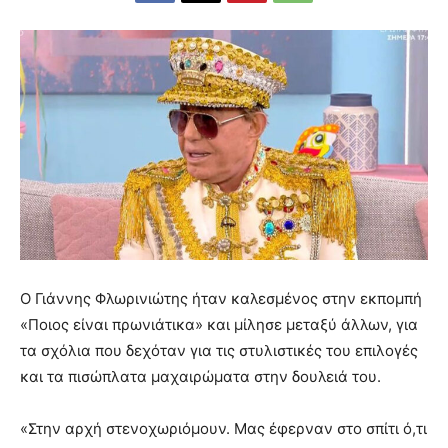
Ο Γιάννης Φλωρινιώτης ήταν καλεσμένος στην εκπομπή
«Ποιος είναι πρωνιάτικα» και μίλησε μεταξύ άλλων, για
τα σχόλια που δεχόταν για τις στυλιστικές του επιλογές
και τα πισώπλατα μαχαιρώματα στην δουλειά του.
«Στην αρχή στενοχωριόμουν. Μας έφερναν στο σπίτι ό,τι