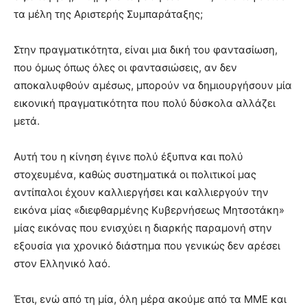
τα μέλη της Αριστερής Συμπαράταξης;
Στην πραγματικότητα, είναι μια δική του φαντασίωση,
που όμως όπως όλες οι φαντασιώσεις, αν δεν
αποκαλυφθούν αμέσως, μπορούν να δημιουργήσουν μία
εικονική πραγματικότητα που πολύ δύσκολα αλλάζει
μετά.
Αυτή του η κίνηση έγινε πολύ έξυπνα και πολύ
στοχευμένα, καθώς συστηματικά οι πολιτικοί μας
αντίπαλοι έχουν καλλιεργήσει και καλλιεργούν την
εικόνα μίας «διεφθαρμένης Κυβερνήσεως Μητσοτάκη»
μίας εικόνας που ενισχύει η διαρκής παραμονή στην
εξουσία για χρονικό διάστημα που γενικώς δεν αρέσει
στον Ελληνικό λαό.
Έτσι, ενώ από τη μία, όλη μέρα ακούμε από τα ΜΜΕ και