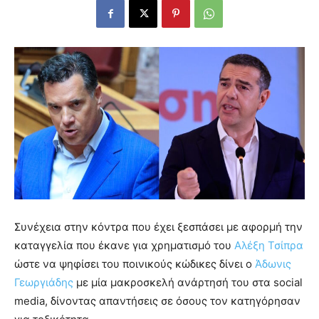
Συνέχεια στην κόντρα που έχει ξεσπάσει με αφορμή την
καταγγελία που έκανε για χρηματισμό του
Αλέξη Τσίπρα
ώστε να ψηφίσει του ποινικούς κώδικες δίνει ο
Άδωνις
Γεωργιάδης
με μία μακροσκελή ανάρτησή του στα social
media, δίνοντας απαντήσεις σε όσους τον κατηγόρησαν