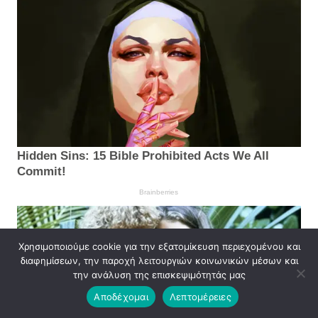
Χρησιμοποιούμε cookie για την εξατομίκευση περιεχομένου και
διαφημίσεων, την παροχή λειτουργιών κοινωνικών μέσων και
την ανάλυση της επισκεψιμότητάς μας
Αποδέχομαι
Λεπτομέρειες