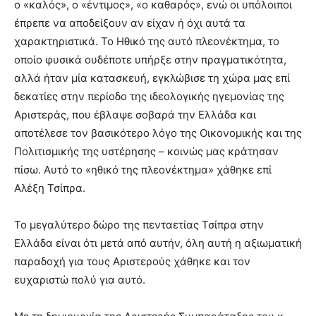
ο «καλός», ο «έντιμος», «ο καθαρός», ενώ οι υπόλοιποι
έπρεπε να αποδείξουν αν είχαν ή όχι αυτά τα
χαρακτηριστικά. Το Ηθικό της αυτό πλεονέκτημα, το
οποίο φυσικά ουδέποτε υπήρξε στην πραγματικότητα,
αλλά ήταν μία κατασκευή, εγκλώβισε τη χώρα μας επί
δεκατίες στην περίοδο της ιδεολογικής ηγεμονίας της
Αριστεράς, που έβλαψε σοβαρά την Ελλάδα και
αποτέλεσε τον βασικότερο λόγο της Οικονομικής και της
Πολιτισμικής της υστέρησης – κοινώς μας κράτησαν
πίσω. Αυτό το «ηθικό της πλεονέκτημα» χάθηκε επί
Αλέξη Τσίπρα.
Το μεγαλύτερο δώρο της πενταετίας Τσίπρα στην
Ελλάδα είναι ότι μετά από αυτήν, όλη αυτή η αξιωματική
παραδοχή για τους Αριστερούς χάθηκε και τον
ευχαριστώ πολύ για αυτό.