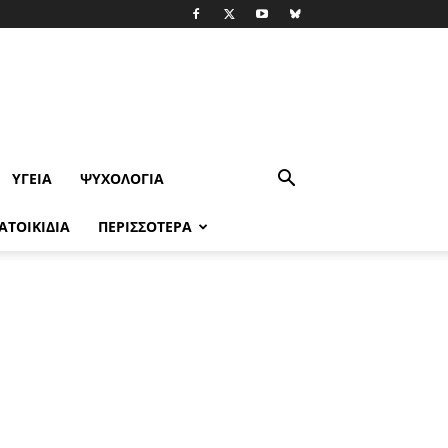
ΥΓΕΊΑ
ΨΥΧΟΛΟΓΙΑ
ΑΤΟΙΚΙΔΙΑ
ΠΕΡΙΣΣΟΤΕΡΑ