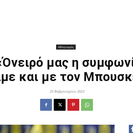
Αθλητισμός
«Όνειρό μας η συμφων
άμε και με τον Μπουσκ
25 Φεβρουαρίου 2023