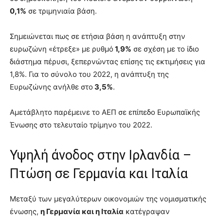
0,1%
σε τριμηνιαία βάση.
Σημειώνεται πως σε ετήσια βάση η ανάπτυξη στην
ευρωζώνη «έτρεξε» με ρυθμό
1,9%
σε σχέση με το ίδιο
διάστημα πέρυσι, ξεπερνώντας επίσης τις εκτιμήσεις για
1,8%. Για το σύνολο του 2022, η ανάπτυξη της
Ευρωζώνης ανήλθε στο
3,5%
.
Aμετάβλητο παρέμεινε το ΑΕΠ σε επίπεδο Ευρωπαϊκής
Ένωσης στο τελευταίο τρίμηνο του 2022.
Υψηλή άνοδος στην Ιρλανδία –
Πτώση σε Γερμανία και Ιταλία
Μεταξύ των μεγαλύτερων οικονομιών της νομισματικής
ένωσης,
η Γερμανία και η Ιταλία
κατέγραψαν