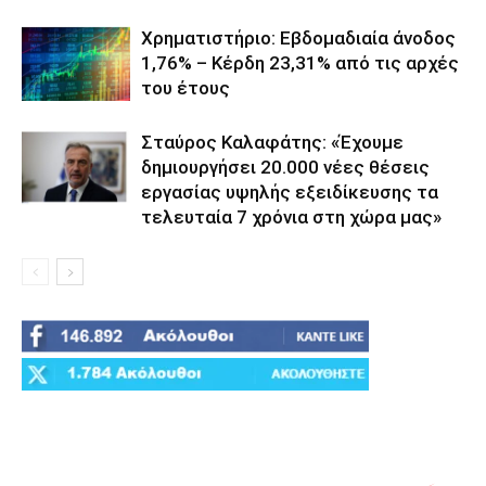
Χρηματιστήριο: Εβδομαδιαία άνοδος
1,76% – Κέρδη 23,31% από τις αρχές
του έτους
Σταύρος Καλαφάτης: «Έχουμε
δημιουργήσει 20.000 νέες θέσεις
εργασίας υψηλής εξειδίκευσης τα
τελευταία 7 χρόνια στη χώρα μας»