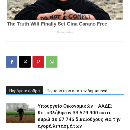
Παρόμοια άρθρα
Περισσότερα απο τον δημιουργό
Υπουργείο Οικονομικών – ΑΑΔΕ:
Καταβλήθηκαν 33.579.900 εκατ.
ευρώ σε 67.746 δικαιούχους για την
αγορά λιπασμάτων