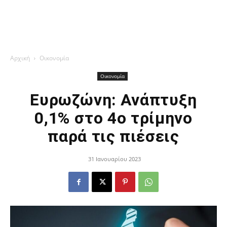
Αρχική
Οικονομία
Οικονομία
Ευρωζώνη: Ανάπτυξη
0,1% στο 4ο τρίμηνο
παρά τις πιέσεις
31 Ιανουαρίου 2023