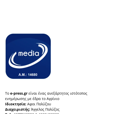
Το
e-press.gr
είναι ένας ανεξάρτητος ιστότοπος
ενημέρωσης με έδρα το Αγρίνιο
Ιδιοκτησία:
Αφοι Πολύζου
Διαχειριστής:
Άγγελος Πολύζος