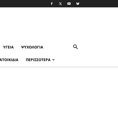
ΥΓΕΊΑ
ΨΥΧΟΛΟΓΙΑ
ΑΤΟΙΚΙΔΙΑ
ΠΕΡΙΣΣΟΤΕΡΑ