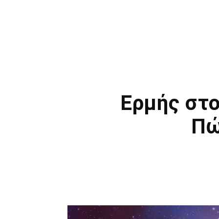
Ερμής στο
Πώ