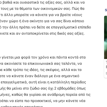
ο βαθιά και ουσιαστικά τις αξίες σας, αλλά και να
 τους με τα θέματα των οικονομικών σας. Πώς θα
τι άλλο μπορείτε να κάνετε για να βρείτε νέους
έναν χώρο ή ένα ακίνητο για να σας δίνει κάποιο
ό την άλλη πρέπει να δείτε σε επαγγελματικό επίπεδο
νετε και αν ανταποκρίνεται στις δικές σας αξίες.
υ γίνεται μια φορά τον χρόνο και πάντα κοντά στα
 να ακονίσετε τα επικοινωνιακά σας ταλέντα, να
 κάθε τρόπο τις ιδέες, τις σκέψεις, αλλά και τα
ατε να κάνετε έναν διάλογο με ένα σημαντικό
 επαγγελματικά, αυτή είναι η κατάλληλη περίοδος
μής θα μείνει στο ζώδιο σας όχι 2 εβδομάδες όπως
 μήνες, καθώς θα γυρίσει σε ανάδρομη πορεία από τις
ρέπει να είστε πιο προσεκτικοί, να μην κάνετε νέα
 καθοριστικές αποφάσεις.