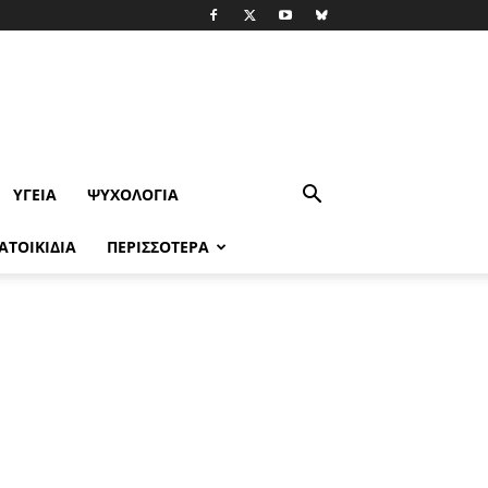
ΥΓΕΊΑ
ΨΥΧΟΛΟΓΙΑ
ΑΤΟΙΚΙΔΙΑ
ΠΕΡΙΣΣΟΤΕΡΑ