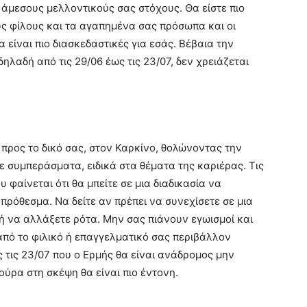
 άμεσους μελλοντικούς σας στόχους. Θα είστε πιο
υς φίλους και τα αγαπημένα σας πρόσωπα και οι
 είναι πιο διασκεδαστικές για εσάς. Βέβαια την
δηλαδή από τις 29/06 έως τις 23/07, δεν χρειάζεται
 προς το δικό σας, στον Καρκίνο, θολώνοντας την
 σε συμπεράσματα, ειδικά στα θέματα της καριέρας. Τις
 φαίνεται ότι θα μπείτε σε μια διαδικασία να
ρόθεσμα. Να δείτε αν πρέπει να συνεχίσετε σε μια
 να αλλάξετε ρότα. Μην σας πιάνουν εγωισμοί και
από το φιλικό ή επαγγελματικό σας περιβάλλον
ως τις 23/07 που ο Ερμής θα είναι ανάδρομος μην
ούρα στη σκέψη θα είναι πιο έντονη.