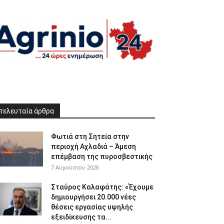
τελευταία άρθρα
Φωτιά στη Σητεία στην
περιοχή Αχλαδιά – Άμεση
επέμβαση της πυροσβεστικής
7 Αυγούστου 2026
Σταύρος Καλαφάτης: «Έχουμε
δημιουργήσει 20.000 νέες
θέσεις εργασίας υψηλής
εξειδίκευσης τα...