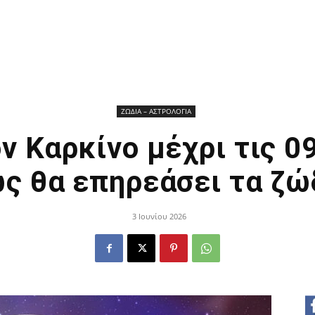
ΖΩΔΙΑ – ΑΣΤΡΟΛΟΓΙΑ
ν Καρκίνο μέχρι τις 0
ς θα επηρεάσει τα ζώ
3 Ιουνίου 2026