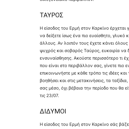
ΤΑΥΡΟΣ
Η είσοδος του Ερμή στον Καρκίνο έρχεται γ
να δείξετε ίσως ένα πιο ευαίσθητο, γλυκό
άλλους. Αν λοιπόν τους έχετε κάνει όλους
ψυχρός και σοβαρός Ταύρος, ευκαιρία να δ
ενσυναίσθησης. Ακούστε περισσότερο τι έχο
που είναι στο περιβάλλον σας, γίνετε πιο 
επικοινωνήστε με κάθε τρόπο τις ιδέες και 
βοηθήσει και στις μετακινήσεις, τα ταξίδι
σας μέσο, όχι βέβαια την περίοδο που θα ε
τις 23/07.
ΔΙΔΥΜΟΙ
Η είσοδος του Ερμή στον Καρκίνο σάς βάζει