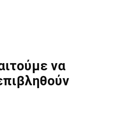
αιτούμε να
 επιβληθούν