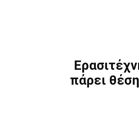
Ερασιτέχν
πάρει θέση