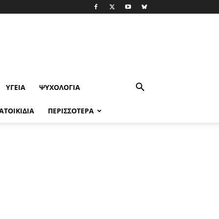
ΥΓΕΊΑ
ΨΥΧΟΛΟΓΙΑ
ΑΤΟΙΚΙΔΙΑ
ΠΕΡΙΣΣΟΤΕΡΑ