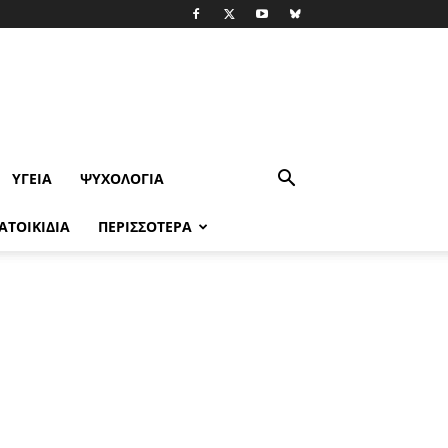
ΥΓΕΊΑ
ΨΥΧΟΛΟΓΙΑ
ΑΤΟΙΚΙΔΙΑ
ΠΕΡΙΣΣΟΤΕΡΑ