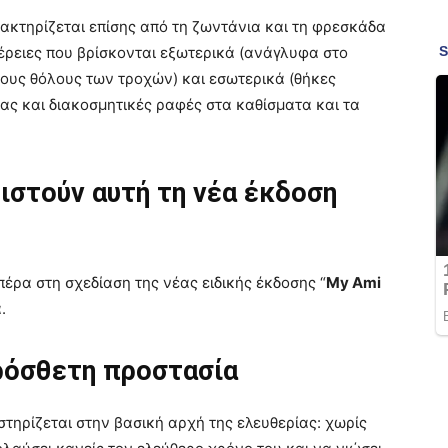
ρακτηρίζεται επίσης από τη ζωντάνια και τη φρεσκάδα
έρειες που βρίσκονται εξωτερικά (ανάγλυφα στο
τους θόλους των τροχών) και εσωτερικά (θήκες
ς και διακοσμητικές ραφές στα καθίσματα και τα
ιστούν αυτή τη νέα έκδοση
ρα στη σχεδίαση της νέας ειδικής έκδοσης “
My Ami
.
ρόσθετη προστασία
τηρίζεται στην βασική αρχή της ελευθερίας: χωρίς