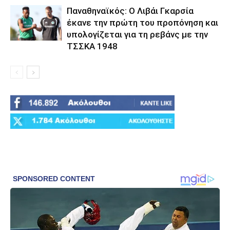
Παναθηναϊκός: Ο Λιβάι Γκαρσία
έκανε την πρώτη του προπόνηση και
υπολογίζεται για τη ρεβάνς με την
ΤΣΣΚΑ 1948