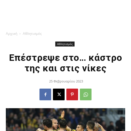
Αρχική
Αθλητισμός
Αθλητισμός
Επέστρεψε στο… κάστρο
της και στις νίκες
25 Φεβρουαρίου 2023