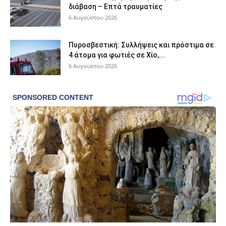
διάβαση – Επτά τραυματίες
6 Αυγούστου 2026
Πυροσβεστική: Συλλήψεις και πρόστιμα σε
4 άτομα για φωτιές σε Χίο,...
6 Αυγούστου 2026