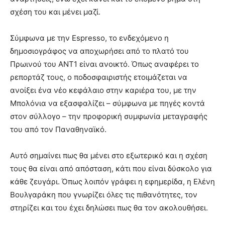
σχέση του και μένει μαζί.
Σύμφωνα με την Espresso, το ενδεχόμενο η
δημοσιογράφος να αποχωρήσει από το πλατό του
Πρωινού του ΑΝΤ1 είναι ανοικτό. Όπως αναφέρει το
ρεπορτάζ τους, ο ποδοσφαιριστής ετοιμάζεται να
ανοίξει ένα νέο κεφάλαιο στην καριέρα του, με την
Μπολόνια να εξασφαλίζει – σύμφωνα με πηγές κοντά
στον σύλλογο – την προφορική συμφωνία μεταγραφής
του από τον Παναθηναϊκό.
Αυτό σημαίνει πως θα μένει στο εξωτερικό και η σχέση
τους θα είναι από απόσταση, κάτι που είναι δύσκολο για
κάθε ζευγάρι. Όπως λοιπόν γράφει η εφημερίδα, η Ελένη
Βουλγαράκη που γνωρίζει όλες τις πιθανότητες, τον
στηρίζει και του έχει δηλώσει πως θα τον ακολουθήσει.