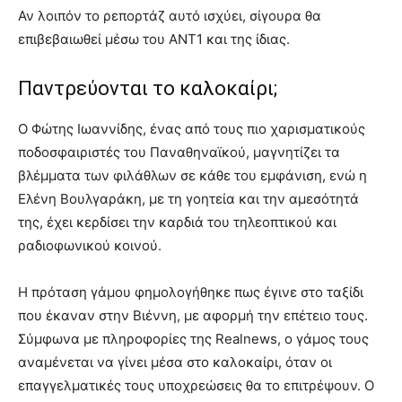
Αν λοιπόν το ρεπορτάζ αυτό ισχύει, σίγουρα θα
επιβεβαιωθεί μέσω του ΑΝΤ1 και της ίδιας.
Παντρεύονται το καλοκαίρι;
Ο Φώτης Ιωαννίδης, ένας από τους πιο χαρισματικούς
ποδοσφαιριστές του Παναθηναϊκού, μαγνητίζει τα
βλέμματα των φιλάθλων σε κάθε του εμφάνιση, ενώ η
Ελένη Βουλγαράκη, με τη γοητεία και την αμεσότητά
της, έχει κερδίσει την καρδιά του τηλεοπτικού και
ραδιοφωνικού κοινού.
Η πρόταση γάμου φημολογήθηκε πως έγινε στο ταξίδι
που έκαναν στην Βιέννη, με αφορμή την επέτειο τους.
Σύμφωνα με πληροφορίες της Realnews, ο γάμος τους
αναμένεται να γίνει μέσα στο καλοκαίρι, όταν οι
επαγγελματικές τους υποχρεώσεις θα το επιτρέψουν. Ο