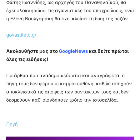
Φώτης Ιωαννίδης, ως αρχηγός του Παναθηναϊκού, θα
έχει ολοκληρώσει τις αγωνιστικές του υποχρεώσεις, ενώ
η Ελένη Βουλγαράκη θα έχει κλείσει τη δική της σεζόν.
govastileto.gr
Ακολουθήστε μας στο
GoogleNews
και δείτε πρώτοι
όλες τις ειδήσεις!
Για άρθρα που αναδημοσιεύονται και αναγράφεται η
πηγή τους δεν φέρουμε καμμία ευθύνη, καθώς απηχούν
αποκλειστικά τις απόψεις των συντακτών τους και δεν
δεσμεύουν καθ’ οιονδήποτε τρόπο την ιστοσελίδα.
Πηγή