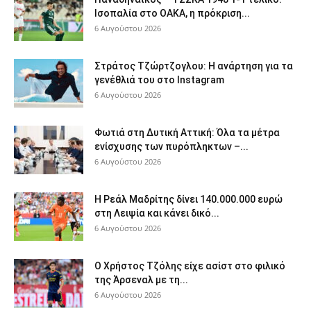
Ισοπαλία στο ΟΑΚΑ, η πρόκριση...
6 Αυγούστου 2026
Στράτος Τζώρτζογλου: Η ανάρτηση για τα
γενέθλιά του στο Instagram
6 Αυγούστου 2026
Φωτιά στη Δυτική Αττική: Όλα τα μέτρα
ενίσχυσης των πυρόπληκτων –...
6 Αυγούστου 2026
Η Ρεάλ Μαδρίτης δίνει 140.000.000 ευρώ
στη Λειψία και κάνει δικό...
6 Αυγούστου 2026
Ο Χρήστος Τζόλης είχε ασίστ στο φιλικό
της Άρσεναλ με τη...
6 Αυγούστου 2026