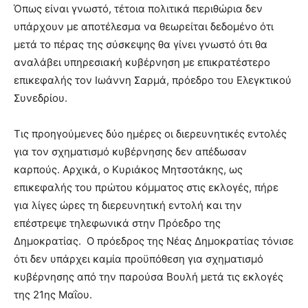
Όπως είναι γνωστό, τέτοια πολιτικά περιθώρια δεν
υπάρχουν με αποτέλεσμα να θεωρείται δεδομένο ότι
μετά το πέρας της σύσκεψης θα γίνει γνωστό ότι θα
αναλάβει υπηρεσιακή κυβέρνηση με επικρατέστερο
επικεφαλής τον Ιωάννη Σαρμά, πρόεδρο του Ελεγκτικού
Συνεδρίου.
Τις προηγούμενες δύο ημέρες οι διερευνητικές εντολές
για τον σχηματισμό κυβέρνησης δεν απέδωσαν
καρπούς. Αρχικά, ο Κυριάκος Μητσοτάκης, ως
επικεφαλής του πρώτου κόμματος στις εκλογές, πήρε
για λίγες ώρες τη διερευνητική εντολή και την
επέστρεψε τηλεφωνικά στην Πρόεδρο της
Δημοκρατίας. Ο πρόεδρος της Νέας Δημοκρατίας τόνισε
ότι δεν υπάρχει καμία προϋπόθεση για σχηματισμό
κυβέρνησης από την παρούσα Βουλή μετά τις εκλογές
της 21ης Μαΐου.