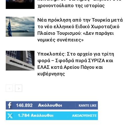
χρονοντούλαπο της ιστορίας
Νέα πρόκληση από την Τουρκία μετά
το νέο ελληνικό Ειδικό Χωροταξικό
Πλαίσιο Τουρισμού: «Δεν παράγει
νομικές συνέπειες»
Υποκλοπές: Στο αρχείο για τρίτη
φορά – Σφοδρά πυρά ΣΥΡΙΖΑ και
ΕΛΑΣ κατά Αρείου Πάγου και
κυβέρνησης