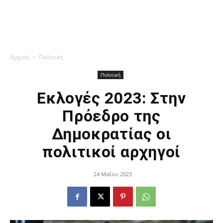
Αρχική
Πολιτική
Πολιτική
Εκλογές 2023: Στην
Πρόεδρο της
Δημοκρατίας οι
πολιτικοί αρχηγοί
24 Μαΐου 2023