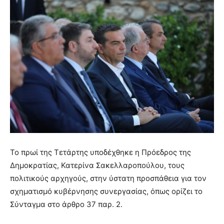
Το πρωί της Τετάρτης υποδέχθηκε η Πρόεδρος της
Δημοκρατίας, Κατερίνα Σακελλαροπούλου, τους
πολιτικούς αρχηγούς, στην ύστατη προσπάθεια για τον
σχηματισμό κυβέρνησης συνεργασίας, όπως ορίζει το
Σύνταγμα στο άρθρο 37 παρ. 2.