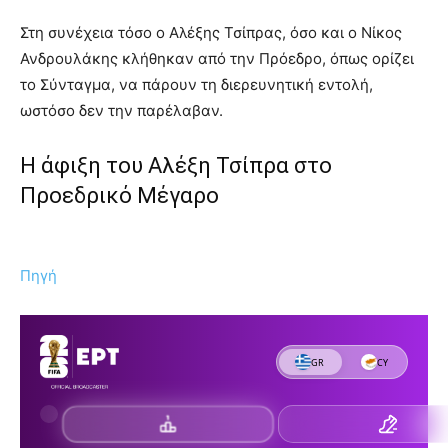
Στη συνέχεια τόσο ο Αλέξης Τσίπρας, όσο και ο Νίκος
Ανδρουλάκης κλήθηκαν από την Πρόεδρο, όπως ορίζει
το Σύνταγμα, να πάρουν τη διερευνητική εντολή,
ωστόσο δεν την παρέλαβαν.
Η άφιξη του Αλέξη Τσίπρα στο
Προεδρικό Μέγαρο
Πηγή