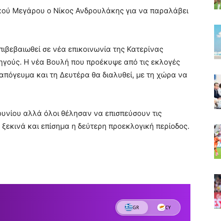
ικού Μεγάρου ο Νίκος Ανδρουλάκης για να παραλάβει
ιβεβαιωθεί σε νέα επικοινωνία της Κατερίνας
γούς. Η νέα Βουλή που προέκυψε από τις εκλογές
απόγευμα και τη Δευτέρα θα διαλυθεί, με τη χώρα να
.
ουνίου αλλά όλοι θέλησαν να επισπεύσουν τις
 ξεκινά και επίσημα η δεύτερη προεκλογική περίοδος.