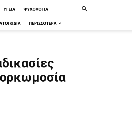
ΥΓΕΊΑ
ΨΥΧΟΛΟΓΙΑ
ΑΤΟΙΚΙΔΙΑ
ΠΕΡΙΣΣΟΤΕΡΑ
αδικασίες
η ορκωμοσία