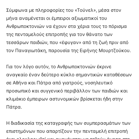
Σύμφωνα με πληροφορίες του «Τούνελ», μέσα στον
μήνα αναμένεται οι έμπειροι αξιωματικοί του
Ανθρωποκτονιών να έχουν στα χέρια τους το πόρισμα
της πενταμελούς επιτροπής για τον θάνατο των
τεσσάρων παιδιών, που «έφυγαν» από τη ζωή πριν από
τον Παναγιωτάκη, παρουσία της Ειρήνης Μουρτζούκου.
Για τον λόγο αυτόν, το Ανθρωποκτονιών έκρινε
αναγκαίο έναν δεύτερο κύκλο σημαντικών καταθέσεων
σε Αθήνα και Πάτρα από γιατρούς, νοσηλευτικό
προσωπικό και συγγενικό περιβάλλον των παιδιών και
κλιμάκιο έμπειρων αστυνομικών βρίσκεται ήδη στην
Πάτρα.
Η διαδικασία της καταγραφής των συμπερασμάτων των
επιστημόνων που απαρτίζουν την πενταμελή επιτροπή