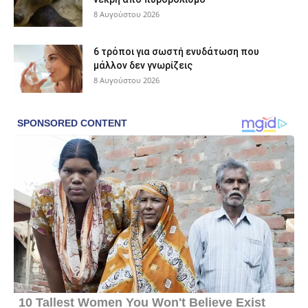
8 Αυγούστου 2026
6 τρόποι για σωστή ενυδάτωση που
μάλλον δεν γνωρίζεις
8 Αυγούστου 2026