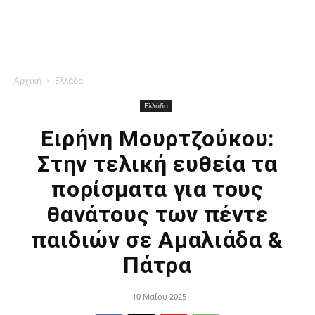
Αρχική
Ελλάδα
Ελλάδα
Ειρήνη Μουρτζούκου:
Στην τελική ευθεία τα
πορίσματα για τους
θανάτους των πέντε
παιδιών σε Αμαλιάδα &
Πάτρα
10 Μαΐου 2025