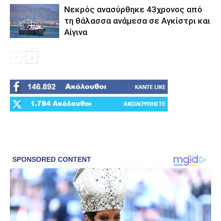
Νεκρός ανασύρθηκε 43χρονος από
τη θάλασσα ανάμεσα σε Αγκίστρι και
Αίγινα