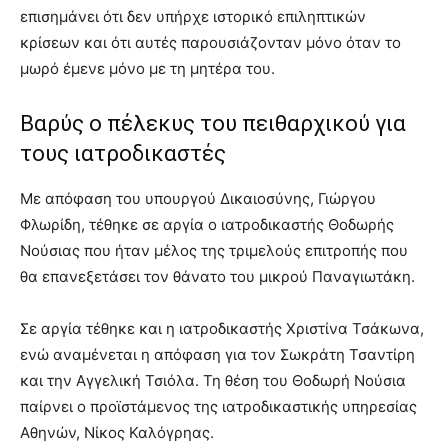
επισημάνει ότι δεν υπήρχε ιστορικό επιληπτικών
κρίσεων και ότι αυτές παρουσιάζονταν μόνο όταν το
μωρό έμενε μόνο με τη μητέρα του.
Βαρύς ο πέλεκυς του πειθαρχικού για
τους ιατροδικαστές
Με απόφαση του υπουργού Δικαιοσύνης, Γιώργου
Φλωρίδη, τέθηκε σε αργία ο ιατροδικαστής Θοδωρής
Νούσιας που ήταν μέλος της τριμελούς επιτροπής που
θα επανεξετάσει τον θάνατο του μικρού Παναγιωτάκη.
Σε αργία τέθηκε και η ιατροδικαστής Χριστίνα Τσάκωνα,
ενώ αναμένεται η απόφαση για τον Σωκράτη Τσαντίρη
και την Αγγελική Τσιόλα. Τη θέση του Θοδωρή Νούσια
παίρνει ο προϊστάμενος της ιατροδικαστικής υπηρεσίας
Αθηνών, Νίκος Καλόγρηας.