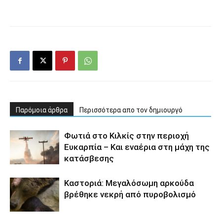
Παρόμοια άρθρα
Περισσότερα απο τον δημιουργό
Φωτιά στο Κιλκίς στην περιοχή
Ευκαρπία – Και εναέρια στη μάχη της
κατάσβεσης
Καστοριά: Μεγαλόσωμη αρκούδα
βρέθηκε νεκρή από πυροβολισμό