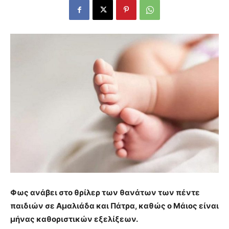
Φως ανάβει στο θρίλερ των θανάτων των πέντε
παιδιών σε Αμαλιάδα και Πάτρα, καθώς ο Μάιος είναι
μήνας καθοριστικών εξελίξεων.