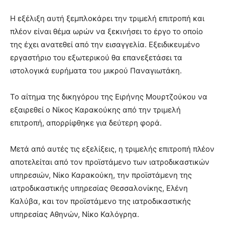
Η εξέλιξη αυτή ξεμπλοκάρει την τριμελή επιτροπή και
πλέον είναι θέμα ωρών να ξεκινήσει το έργο το οποίο
της έχει ανατεθεί από την εισαγγελία. Εξειδικευμένο
εργαστήριο του εξωτερικού θα επανεξετάσει τα
ιστολογικά ευρήματα του μικρού Παναγιωτάκη.
Το αίτημα της δικηγόρου της Ειρήνης Μουρτζούκου να
εξαιρεθεί ο Νίκος Καρακούκης από την τριμελή
επιτροπή, απορρίφθηκε για δεύτερη φορά.
Μετά από αυτές τις εξελίξεις, η τριμελής επιτροπή πλέον
αποτελείται από τον προϊστάμενο των ιατροδικαστικών
υπηρεσιών, Νίκο Καρακούκη, την προϊστάμενη της
ιατροδικαστικής υπηρεσίας Θεσσαλονίκης, Ελένη
Καλύβα, και τον προϊστάμενο της ιατροδικαστικής
υπηρεσίας Αθηνών, Νίκο Καλόγρηα.