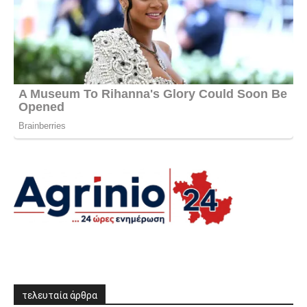
τελευταία άρθρα