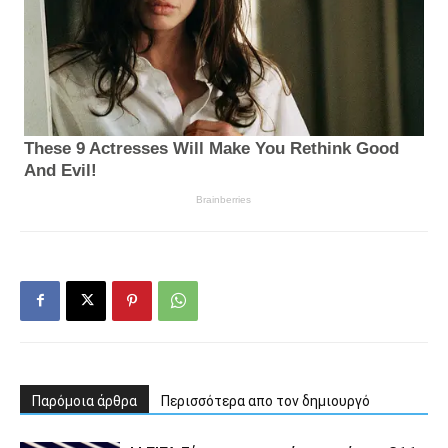
Παρόμοια άρθρα
Περισσότερα απο τον δημιουργό