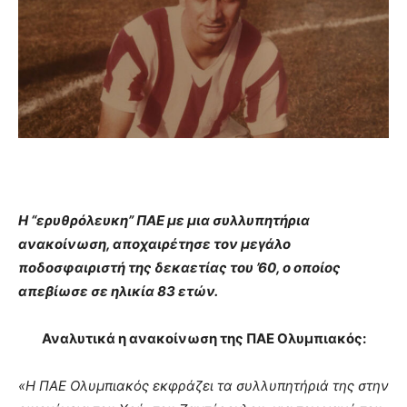
Η “ερυθρόλευκη” ΠΑΕ με μια συλλυπητήρια
ανακοίνωση, αποχαιρέτησε τον μεγάλο
ποδοσφαιριστή της δεκαετίας του ’60, ο οποίος
απεβίωσε σε ηλικία 83 ετών.
Αναλυτικά η ανακοίνωση της ΠΑΕ Ολυμπιακός:
«Η ΠΑΕ Ολυμπιακός εκφράζει τα συλλυπητήριά της στην