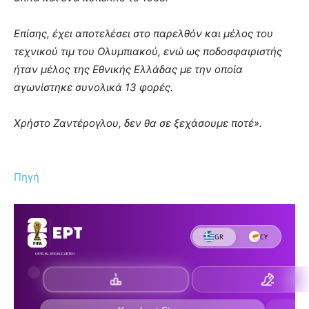
Επίσης, έχει αποτελέσει στο παρελθόν και μέλος του
τεχνικού τιμ του Ολυμπιακού, ενώ ως ποδοσφαιριστής
ήταν μέλος της Εθνικής Ελλάδας με την οποία
αγωνίστηκε συνολικά 13 φορές.
Χρήστο Ζαντέρογλου, δεν θα σε ξεχάσουμε ποτέ».
Πηγή