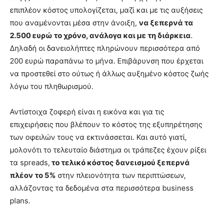
επιπλέον κόστος υπολογίζεται, μαζί και με τις αυξήσεις
που αναμένονται μέσα στην άνοιξη,
να ξεπερνά τα
2.500 ευρώ το χρόνο, ανάλογα και με τη διάρκεια
.
Δηλαδή οι δανειολήπτες πληρώνουν περισσότερα από
200 ευρώ παραπάνω το μήνα. Επιβάρυνση που έρχεται
να προστεθεί στο ούτως ή άλλως αυξημένο κόστος ζωής
λόγω του πληθωρισμού.
Αντίστοιχα ζοφερή είναι η εικόνα και για τις
επιχειρήσεις που βλέπουν το κόστος της εξυπηρέτησης
των οφειλών τους να εκτινάσσεται. Και αυτό γιατί,
μολονότι το τελευταίο διάστημα οι τράπεζες έχουν ρίξει
τα spreads,
το τελικό κόστος δανεισμού ξεπερνά
πλέον το 5%
στην πλειονότητα των περιπτώσεων,
αλλάζοντας τα δεδομένα στα περισσότερα business
plans.