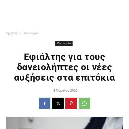
Αρχική
Οικονομία
Οικονομία
Εφιάλτης για τους
δανειολήπτες οι νέες
αυξήσεις στα επιτόκια
4 Μαρτίου 2023