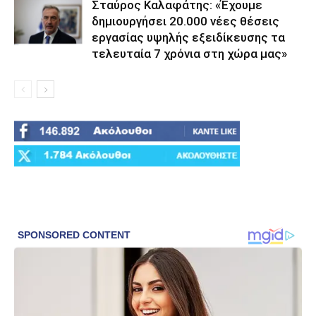
Σταύρος Καλαφάτης: «Έχουμε
δημιουργήσει 20.000 νέες θέσεις
εργασίας υψηλής εξειδίκευσης τα
τελευταία 7 χρόνια στη χώρα μας»