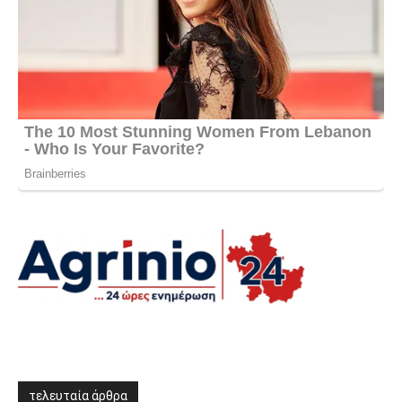
τελευταία άρθρα