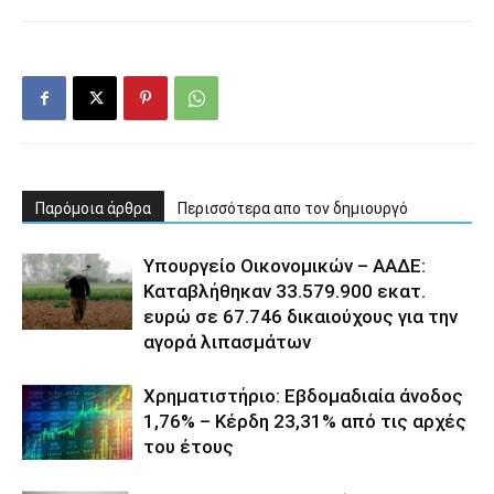
Παρόμοια άρθρα
Περισσότερα απο τον δημιουργό
Υπουργείο Οικονομικών – ΑΑΔΕ:
Καταβλήθηκαν 33.579.900 εκατ.
ευρώ σε 67.746 δικαιούχους για την
αγορά λιπασμάτων
Χρηματιστήριο: Εβδομαδιαία άνοδος
1,76% – Κέρδη 23,31% από τις αρχές
του έτους