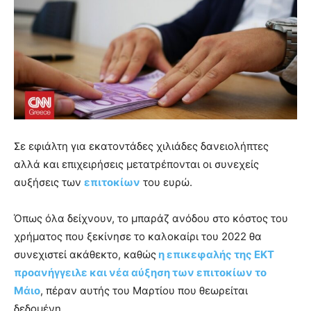
Σε εφιάλτη για εκατοντάδες χιλιάδες δανειολήπτες
αλλά και επιχειρήσεις μετατρέπονται οι συνεχείς
αυξήσεις των
επιτοκίων
του ευρώ.
Όπως όλα δείχνουν, το μπαράζ ανόδου στο κόστος του
χρήματος που ξεκίνησε το καλοκαίρι του 2022 θα
συνεχιστεί ακάθεκτο, καθώς
η επικεφαλής της ΕΚΤ
προανήγγειλε και νέα αύξηση των επιτοκίων το
Μάιο
, πέραν αυτής του Μαρτίου που θεωρείται
δεδομένη.