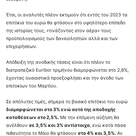
Έτσι, οι αναλυτές πλέον εκτιμούν ότι εντός του 2023 τα
επιτόκια του ευρώ θα φτάσουν στο υψηλότερο επίπεδο
της ιστορίας τους, «τινάζοντας στον αέρα» τους
προϋπολογισμούς των δανειοληπτών αλλά και των
επιχειρήσεων.
Απόδειξη της ανοδικής τάσεις είναι ότι πλέον το
διατραπεζικό Euribor τριμήνου διαμορφώνεται στο 2,8%,
έχοντας ουσιαστικά προεξοφλήσει και την άνοδο των
επιτοκίων του Μαρτίου.
Σε απόλυτες τιμές, σήμερα το βασικό επιτόκιο του ευρώ
διαμορφώνεται στο 3% ενώ αυτό της αποδοχής
καταθέσεων στο 2,5%.
Με την επόμενη αύξηση θα
ανέλθουν
σε 3,5% και 3% αντίστοιχα
, ενώ κατά πάσα
πιθανότητα το Μάιο θα φτάσουν
στο 4% και 3,5%.
Αν