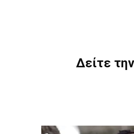
Δείτε την