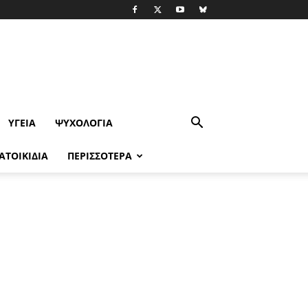
ΥΓΕΊΑ
ΨΥΧΟΛΟΓΙΑ
ΑΤΟΙΚΙΔΙΑ
ΠΕΡΙΣΣΟΤΕΡΑ