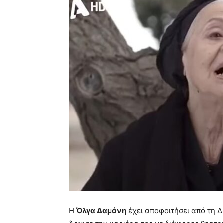
Η
Όλγα Δαμάνη
έχει αποφοιτήσει από τη 