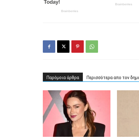
Παρόμοια άρθρα
Περισσότερα απο τον δημ