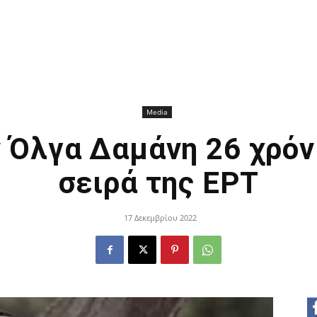
Media
 Όλγα Δαμάνη 26 χρόν
σειρά της ΕΡΤ
17 Δεκεμβρίου 2022