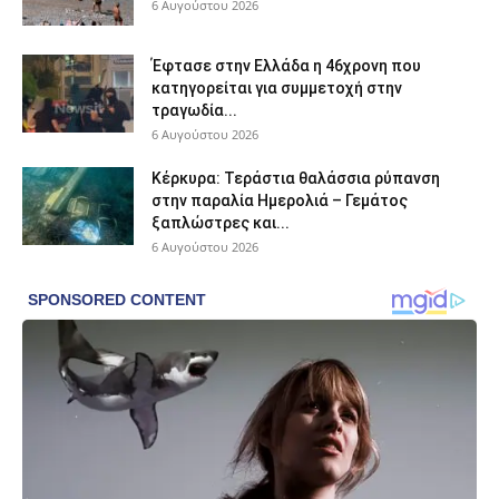
6 Αυγούστου 2026
Έφτασε στην Ελλάδα η 46χρονη που
κατηγορείται για συμμετοχή στην
τραγωδία...
6 Αυγούστου 2026
Κέρκυρα: Τεράστια θαλάσσια ρύπανση
στην παραλία Ημερολιά – Γεμάτος
ξαπλώστρες και...
6 Αυγούστου 2026