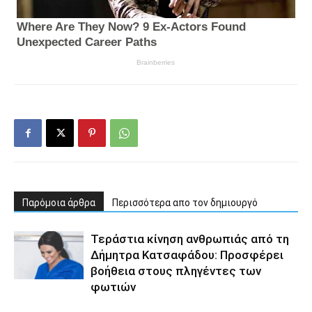
Παρόμοια άρθρα
Περισσότερα απο τον δημιουργό
Τεράστια κίνηση ανθρωπιάς από τη
Δήμητρα Κατσαφάδου: Προσφέρει
βοήθεια στους πληγέντες των
φωτιών