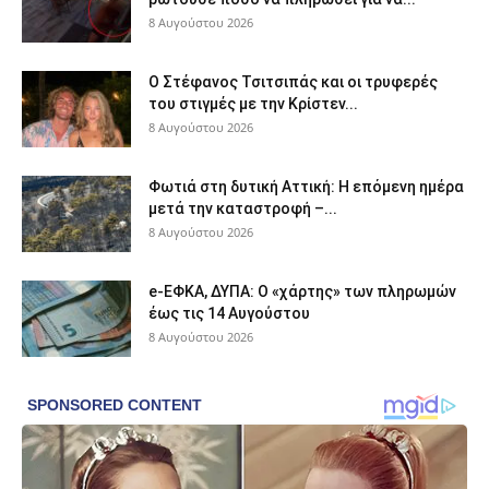
8 Αυγούστου 2026
Ο Στέφανος Τσιτσιπάς και οι τρυφερές
του στιγμές με την Κρίστεν...
8 Αυγούστου 2026
Φωτιά στη δυτική Αττική: Η επόμενη ημέρα
μετά την καταστροφή –...
8 Αυγούστου 2026
e-ΕΦΚΑ, ΔΥΠΑ: Ο «χάρτης» των πληρωμών
έως τις 14 Αυγούστου
8 Αυγούστου 2026