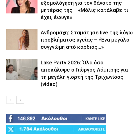
εξομολόγηση για τον θάνατο της
μητέρας της – «Μόλις κατάλαβε τι
έχει, έφυγε»
Ανδρομάχη: Σταμάτησε live της λόγω
προβλήματος υγείας – «Ένα μεγάλο
συγγνώμη από καρδιάς…»
Lake Party 2026: Όλα όσα
αποκάλυψε ο Γιώργος Λάμπρης για
τη μεγάλη γιορτή της Τριχωνίδας
(video)