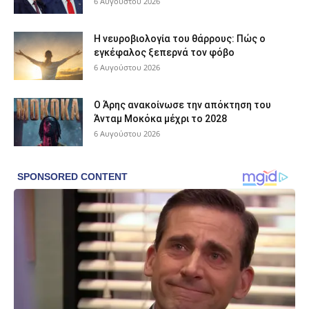
6 Αυγούστου 2026
Η νευροβιολογία του θάρρους: Πώς ο
εγκέφαλος ξεπερνά τον φόβο
6 Αυγούστου 2026
Ο Άρης ανακοίνωσε την απόκτηση του
Άνταμ Μοκόκα μέχρι το 2028
6 Αυγούστου 2026