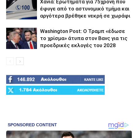
Χανιά: Ερωτήματα για 75χρονη που
έφυγε από το αστυνομικό τμήμα και
αργότερα βρέθηκε νεκρή σε χωράφι
Washington Post: Ο Τραμπ «έδωσε
το χρίσμα» άτυπα στον Βανς για τις
προεδρικές εκλογές του 2028