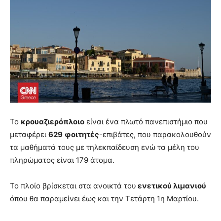
Το
κρουαζιερόπλοιο
είναι ένα πλωτό πανεπιστήμιο που
μεταφέρει
629
φοιτητές
-επιβάτες, που παρακολουθούν
τα μαθήματά τους με τηλεκπαίδευση ενώ τα μέλη του
πληρώματος είναι 179 άτομα.
Το πλοίο βρίσκεται στα ανοικτά του
ενετικού λιμανιού
όπου θα παραμείνει έως και την Τετάρτη 1η Μαρτίου.