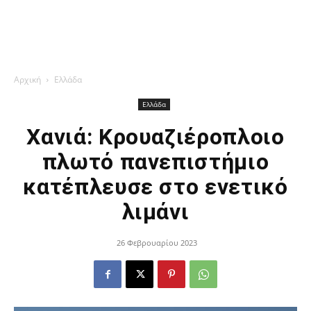
Αρχική
Ελλάδα
Ελλάδα
Χανιά: Κρουαζιέροπλοιο
πλωτό πανεπιστήμιο
κατέπλευσε στο ενετικό
λιμάνι
26 Φεβρουαρίου 2023