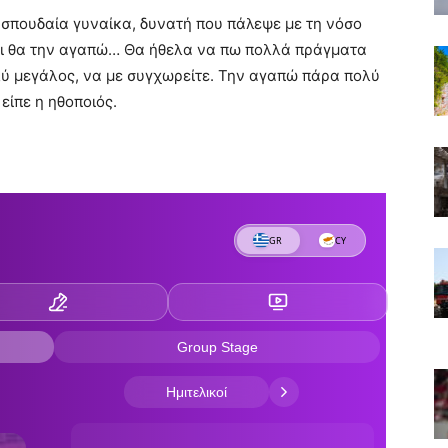
ία σπουδαία γυναίκα, δυνατή που πάλεψε με τη νόσο
και θα την αγαπώ… Θα ήθελα να πω πολλά πράγματα
ολύ μεγάλος, να με συγχωρείτε. Την αγαπώ πάρα πολύ
είπε η ηθοποιός.