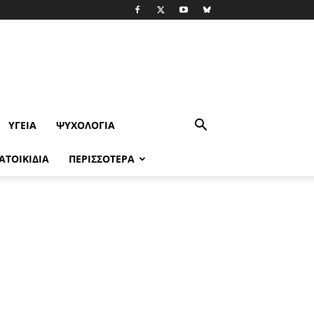
ΥΓΕΊΑ
ΨΥΧΟΛΟΓΙΑ
ΑΤΟΙΚΙΔΙΑ
ΠΕΡΙΣΣΟΤΕΡΑ