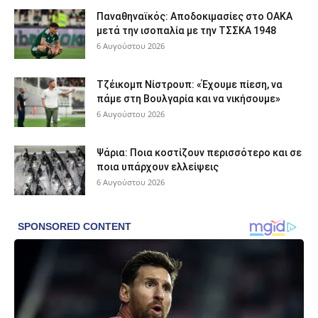
Παναθηναϊκός: Αποδοκιμασίες στο ΟΑΚΑ
μετά την ισοπαλία με την ΤΣΣΚΑ 1948
6 Αυγούστου 2026
Τζέικομπ Νίστρουπ: «Έχουμε πίεση, να
πάμε στη Βουλγαρία και να νικήσουμε»
6 Αυγούστου 2026
Ψάρια: Ποια κοστίζουν περισσότερο και σε
ποια υπάρχουν ελλείψεις
6 Αυγούστου 2026