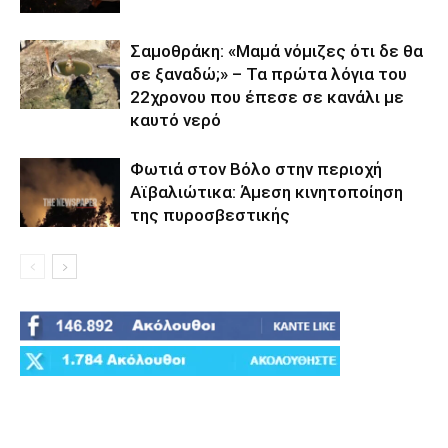
Σαμοθράκη: «Μαμά νόμιζες ότι δε θα
σε ξαναδώ;» – Τα πρώτα λόγια του
22χρονου που έπεσε σε κανάλι με
καυτό νερό
Φωτιά στον Βόλο στην περιοχή
Αϊβαλιώτικα: Άμεση κινητοποίηση
της πυροσβεστικής