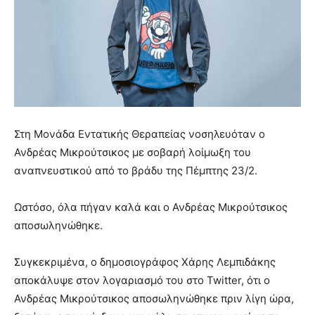
Στη Μονάδα Εντατικής Θεραπείας νοσηλευόταν ο
Ανδρέας Μικρούτσικος με σοβαρή λοίμωξη του
αναπνευστικού από το βράδυ της Πέμπτης 23/2.
Ωστόσο, όλα πήγαν καλά και ο Ανδρέας Μικρούτσικος
αποσωληνώθηκε.
Συγκεκριμένα, ο δημοσιογράφος Χάρης Λεμπιδάκης
αποκάλυψε στον λογαριασμό του στο Twitter, ότι ο
Ανδρέας Μικρούτσικος αποσωληνώθηκε πριν λίγη ώρα,