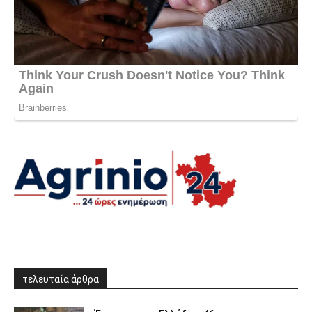
τελευταία άρθρα