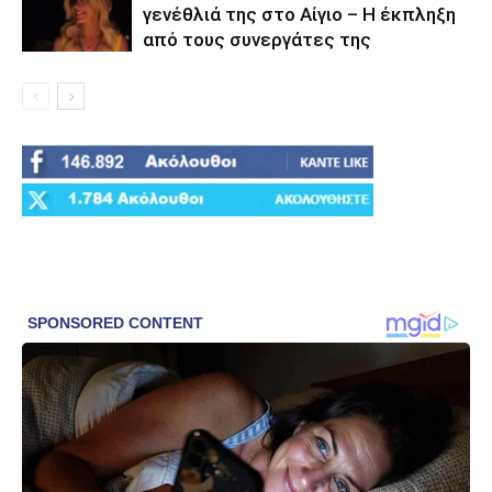
γενέθλιά της στο Αίγιο – Η έκπληξη
από τους συνεργάτες της