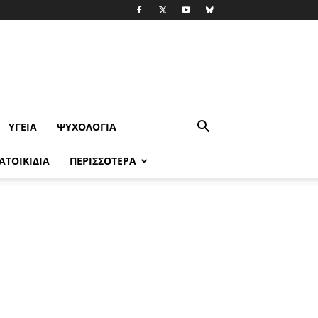
ΥΓΕΊΑ
ΨΥΧΟΛΟΓΙΑ
ΑΤΟΙΚΙΔΙΑ
ΠΕΡΙΣΣΟΤΕΡΑ