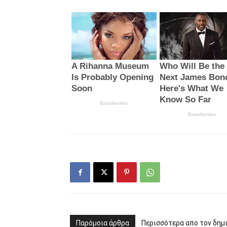
Παρόμοια άρθρα
Περισσότερα απο τον δημ