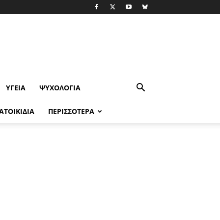
ΥΓΕΊΑ
ΨΥΧΟΛΟΓΙΑ
ΑΤΟΙΚΙΔΙΑ
ΠΕΡΙΣΣΟΤΕΡΑ