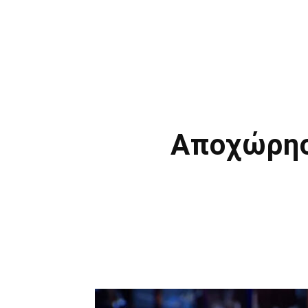
Αποχώρησ