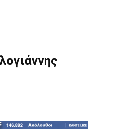
λογιάννης