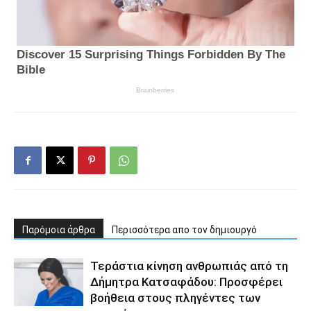
Παρόμοια άρθρα
Περισσότερα απο τον δημιουργό
Τεράστια κίνηση ανθρωπιάς από τη
Δήμητρα Κατσαφάδου: Προσφέρει
βοήθεια στους πληγέντες των