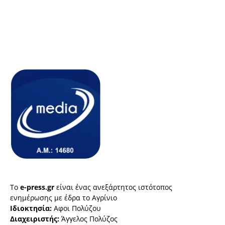
Το
e-press.gr
είναι ένας ανεξάρτητος ιστότοπος
ενημέρωσης με έδρα το Αγρίνιο
Ιδιοκτησία:
Αφοι Πολύζου
Διαχειριστής:
Άγγελος Πολύζος