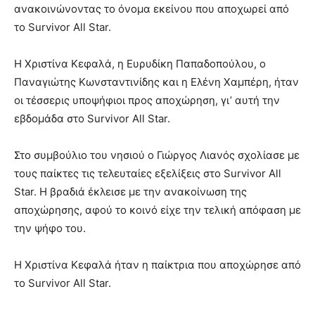
ανακοινώνοντας το όνομα εκείνου που αποχωρεί από
το Survivor All Star.
Η Χριστίνα Κεφαλά, η Ευρυδίκη Παπαδοπούλου, ο
Παναγιώτης Κωνσταντινίδης και η Ελένη Χαμπέρη, ήταν
οι τέσσερις υποψήφιοι προς αποχώρηση, γι’ αυτή την
εβδομάδα στο Survivor All Star.
Στο συμβούλιο του νησιού ο Γιώργος Λιανός σχολίασε με
τους παίκτες τις τελευταίες εξελίξεις στο Survivor All
Star. Η βραδιά έκλεισε με την ανακοίνωση της
αποχώρησης, αφού το κοινό είχε την τελική απόφαση με
την ψήφο του.
Η Χριστίνα Κεφαλά ήταν η παίκτρια που αποχώρησε από
το Survivor All Star.