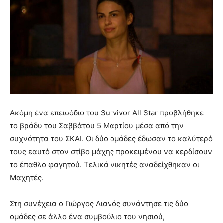
Ακόμη ένα επεισόδιο του Survivor All Star προβλήθηκε
το βράδυ του Σαββάτου 5 Μαρτίου μέσα από την
συχνότητα του ΣΚΑΙ. Οι δύο ομάδες έδωσαν το καλύτερό
τους εαυτό στον στίβο μάχης προκειμένου να κερδίσουν
το έπαθλο φαγητού. Τελικά νικητές αναδείχθηκαν οι
Μαχητές.
Στη συνέχεια ο Γιώργος Λιανός συνάντησε τις δύο
ομάδες σε άλλο ένα συμβούλιο του νησιού,