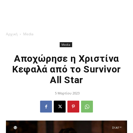
Αρχική
Media
Media
Αποχώρησε η Χριστίνα
Κεφαλά από το Survivor
All Star
5 Μαρτίου 2023